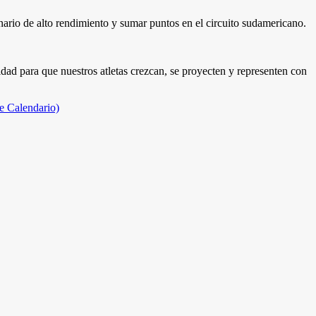
cenario de alto rendimiento y sumar puntos en el circuito sudamericano.
d para que nuestros atletas crezcan, se proyecten y representen con
e Calendario)