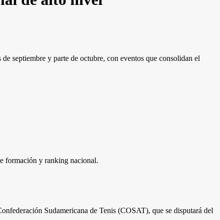
de septiembre y parte de octubre, con eventos que consolidan el
de formación y ranking nacional.
 Confederación Sudamericana de Tenis (COSAT), que se disputará del