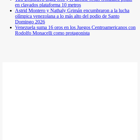
en clavados plataforma 10 metros
Astrid Montero y Nathaly Grimán encumbraron a la lucha
olímpica venezolana a lo más alto del podio de Santo
Domingo 2026
Venezuela suma 16 oros en los Juegos Centroamericanos con
Rodolfo Monacelli como protagonista