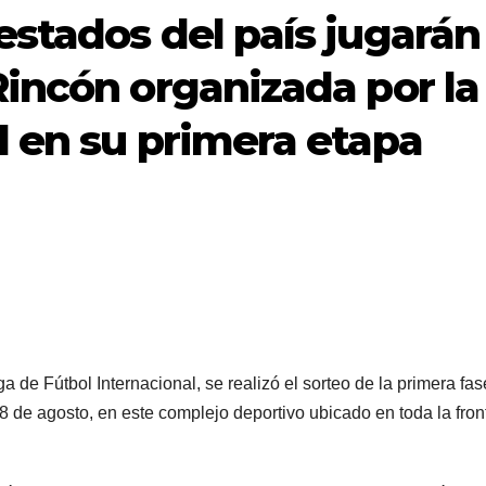
estados del país jugarán
Rincón organizada por la
l en su primera etapa
de Fútbol Internacional, se realizó el sorteo de la primera fas
8 de agosto, en este complejo deportivo ubicado en toda la fron