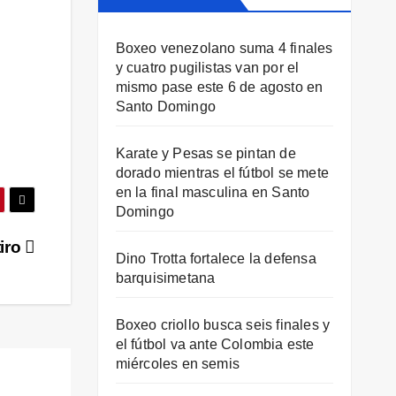
Boxeo venezolano suma 4 finales
y cuatro pugilistas van por el
mismo pase este 6 de agosto en
Santo Domingo
Karate y Pesas se pintan de
dorado mientras el fútbol se mete
en la final masculina en Santo
Domingo
tiro
Dino Trotta fortalece la defensa
barquisimetana
Boxeo criollo busca seis finales y
el fútbol va ante Colombia este
miércoles en semis