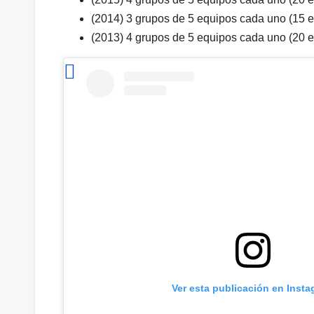
(2014) 3 grupos de 5 equipos cada uno (15 
(2013) 4 grupos de 5 equipos cada uno (20 
Ver esta publicación en Inst