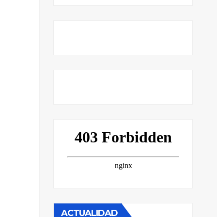
ACTUALIDAD