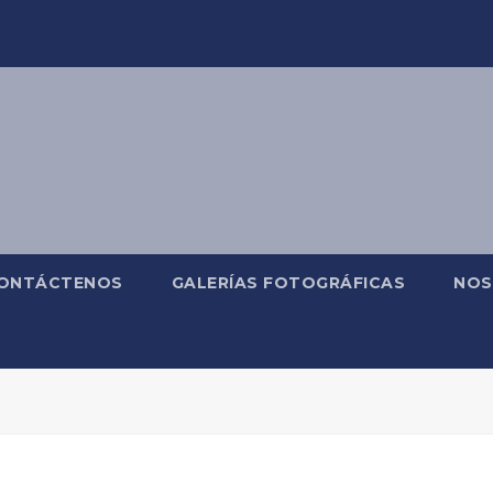
ONTÁCTENOS
GALERÍAS FOTOGRÁFICAS
NOS