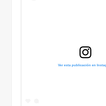
Ver esta publicación en Inst