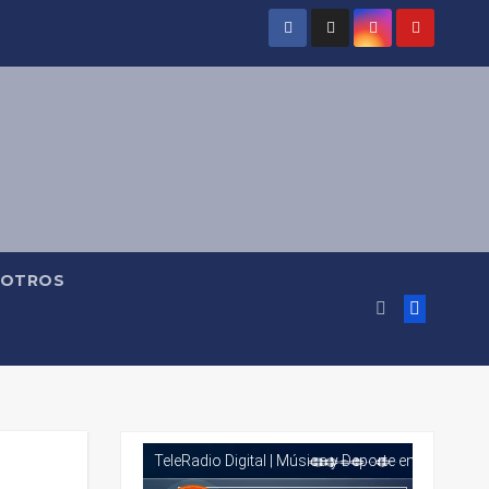
OTROS