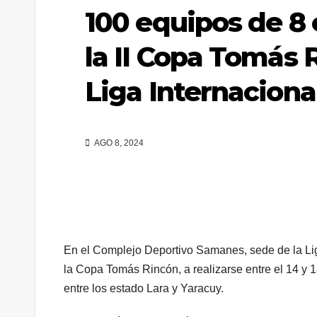
100 equipos de 8 
la II Copa Tomás 
Liga Internaciona
AGO 8, 2024
En el Complejo Deportivo Samanes, sede de la Liga 
la Copa Tomás Rincón, a realizarse entre el 14 y 1
entre los estado Lara y Yaracuy.