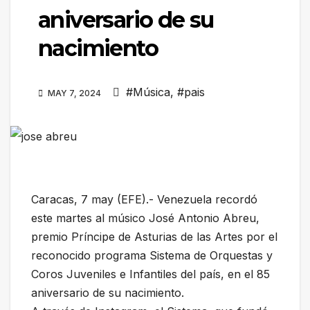
aniversario de su
nacimiento
#Música
,
#pais
MAY 7, 2024
Caracas, 7 may (EFE).- Venezuela recordó
este martes al músico José Antonio Abreu,
premio Príncipe de Asturias de las Artes por el
reconocido programa Sistema de Orquestas y
Coros Juveniles e Infantiles del país, en el 85
aniversario de su nacimiento.