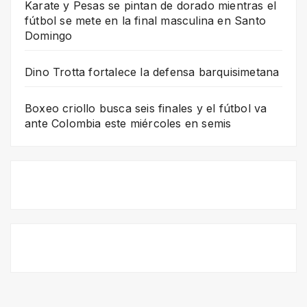
Karate y Pesas se pintan de dorado mientras el
fútbol se mete en la final masculina en Santo
Domingo
Dino Trotta fortalece la defensa barquisimetana
Boxeo criollo busca seis finales y el fútbol va
ante Colombia este miércoles en semis