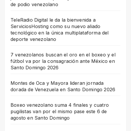
de podio venezolano
TeleRadio Digital le da la bienvenida a
ServiciosHosting como su nuevo aliado
tecnológico en la única multiplataforma del
deporte venezolano
7 venezolanos buscan el oro en el boxeo y el
fútbol va por la consagración ante México en
Santo Domingo 2026
Montes de Oca y Mayora lideran jornada
dorada de Venezuela en Santo Domingo 2026
Boxeo venezolano suma 4 finales y cuatro
pugilistas van por el mismo pase este 6 de
agosto en Santo Domingo