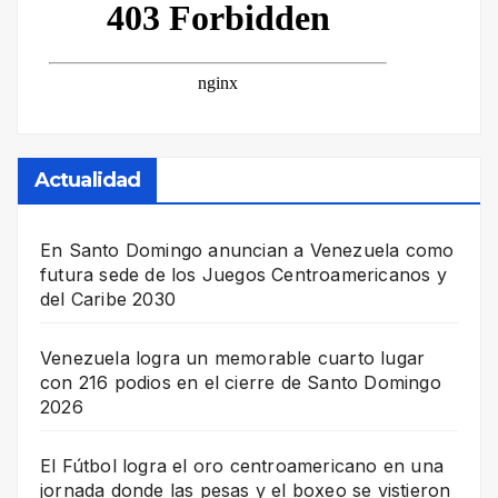
Actualidad
En Santo Domingo anuncian a Venezuela como
futura sede de los Juegos Centroamericanos y
del Caribe 2030
Venezuela logra un memorable cuarto lugar
con 216 podios en el cierre de Santo Domingo
2026
El Fútbol logra el oro centroamericano en una
jornada donde las pesas y el boxeo se vistieron