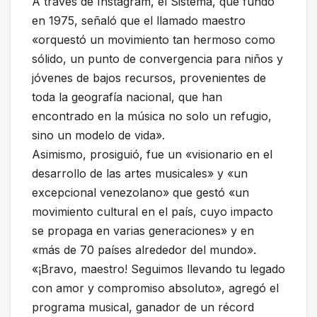
A través de Instagram, el Sistema, que fundó
en 1975, señaló que el llamado maestro
«orquestó un movimiento tan hermoso como
sólido, un punto de convergencia para niños y
jóvenes de bajos recursos, provenientes de
toda la geografía nacional, que han
encontrado en la música no solo un refugio,
sino un modelo de vida».
Asimismo, prosiguió, fue un «visionario en el
desarrollo de las artes musicales» y «un
excepcional venezolano» que gestó «un
movimiento cultural en el país, cuyo impacto
se propaga en varias generaciones» y en
«más de 70 países alrededor del mundo».
«¡Bravo, maestro! Seguimos llevando tu legado
con amor y compromiso absoluto», agregó el
programa musical, ganador de un récord