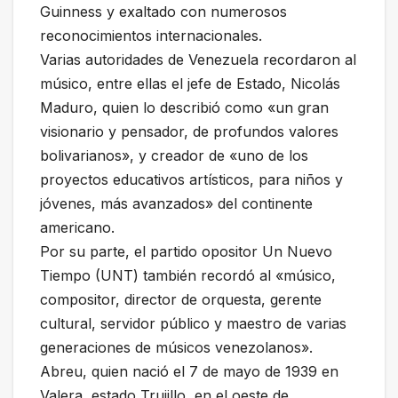
Guinness y exaltado con numerosos
reconocimientos internacionales.
Varias autoridades de Venezuela recordaron al
músico, entre ellas el jefe de Estado, Nicolás
Maduro, quien lo describió como «un gran
visionario y pensador, de profundos valores
bolivarianos», y creador de «uno de los
proyectos educativos artísticos, para niños y
jóvenes, más avanzados» del continente
americano.
Por su parte, el partido opositor Un Nuevo
Tiempo (UNT) también recordó al «músico,
compositor, director de orquesta, gerente
cultural, servidor público y maestro de varias
generaciones de músicos venezolanos».
Abreu, quien nació el 7 de mayo de 1939 en
Valera, estado Trujillo, en el oeste de