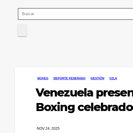
BOXEO
DEPORTE FEDERADO
GESTIÓN
VZLA
Venezuela presen
Boxing celebrad
NOV 24, 2025