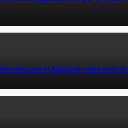
ado mientras el fútbol se mete en la 