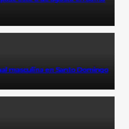
final masculina en Santo Domingo