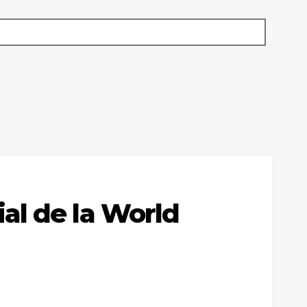
al de la World