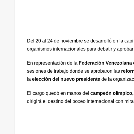
Del 20 al 24 de noviembre se desarrolló en la capit
organismos internacionales para debatir y aprobar 
En representación de la
Federación Venezolana
sesiones de trabajo donde se aprobaron las
refor
la
elección del nuevo presidente
de la organizac
El cargo quedó en manos del
campeón olímpico, 
dirigirá el destino del boxeo internacional con mir