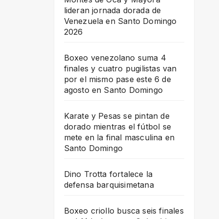
lideran jornada dorada de
Venezuela en Santo Domingo
2026
Boxeo venezolano suma 4
finales y cuatro pugilistas van
por el mismo pase este 6 de
agosto en Santo Domingo
Karate y Pesas se pintan de
dorado mientras el fútbol se
mete en la final masculina en
Santo Domingo
Dino Trotta fortalece la
defensa barquisimetana
Boxeo criollo busca seis finales