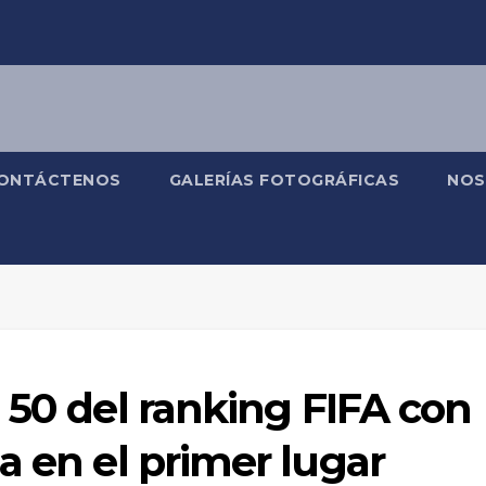
ONTÁCTENOS
GALERÍAS FOTOGRÁFICAS
NOS
 50 del ranking FIFA con
a en el primer lugar