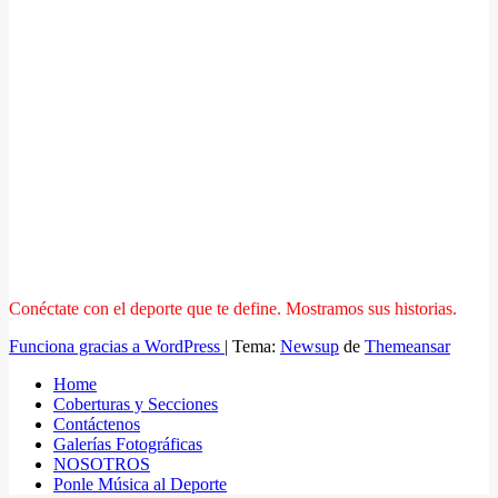
Conéctate con el deporte que te define. Mostramos sus historias.
Funciona gracias a WordPress
|
Tema:
Newsup
de
Themeansar
Home
Coberturas y Secciones
Contáctenos
Galerías Fotográficas
NOSOTROS
Ponle Música al Deporte