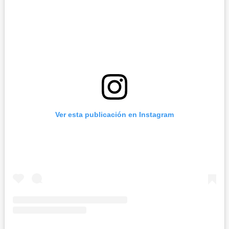
Ver esta publicación en Instagram