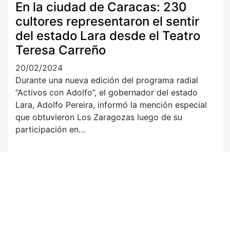
En la ciudad de Caracas: 230
cultores representaron el sentir
del estado Lara desde el Teatro
Teresa Carreño
20/02/2024
Durante una nueva edición del programa radial
“Activos con Adolfo”, el gobernador del estado
Lara, Adolfo Pereira, informó la mención especial
que obtuvieron Los Zaragozas luego de su
participación en…