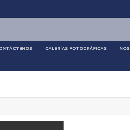
ONTÁCTENOS
GALERÍAS FOTOGRÁFICAS
NOS