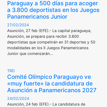
Paraguay a 500 días para acoger
a 3.800 deportistas en los Juegos
Panamericanos Junior
27/02/2024
Asunción, 27 feb (EFE).- La capital paraguaya,
Asunción, se prepara para recibir 3.800
deportistas que competirán en 31 deportes y 50
modalidades en los II Juegos Panamericanos
Junior que comenzarán…
TRD
Comité Olímpico Paraguayo ve
«muy fuerte» la candidatura de
Asunción a Panamericanos 2027
24/02/2024
Asunción, 24 feb (EFE).- La candidatura de