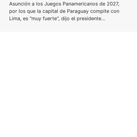
Asunción a los Juegos Panamericanos de 2027,
por los que la capital de Paraguay compite con
Lima, es "muy fuerte", dijo el presidente…