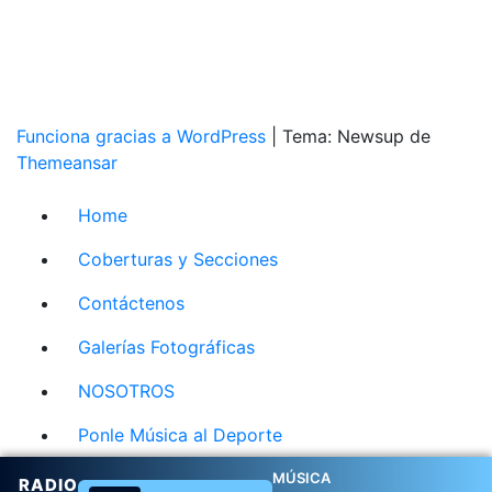
Funciona gracias a WordPress
|
Tema: Newsup de
Themeansar
Home
Coberturas y Secciones
Contáctenos
Galerías Fotográficas
NOSOTROS
Ponle Música al Deporte
MÚSICA
RADIO