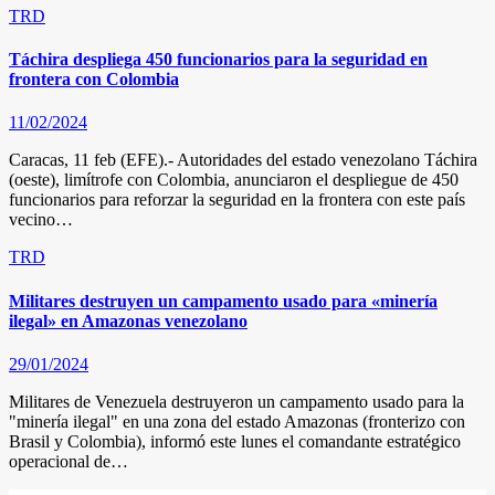
TRD
Táchira despliega 450 funcionarios para la seguridad en
frontera con Colombia
11/02/2024
Caracas, 11 feb (EFE).- Autoridades del estado venezolano Táchira
(oeste), limítrofe con Colombia, anunciaron el despliegue de 450
funcionarios para reforzar la seguridad en la frontera con este país
vecino…
TRD
Militares destruyen un campamento usado para «minería
ilegal» en Amazonas venezolano
29/01/2024
Militares de Venezuela destruyeron un campamento usado para la
"minería ilegal" en una zona del estado Amazonas (fronterizo con
Brasil y Colombia), informó este lunes el comandante estratégico
operacional de…