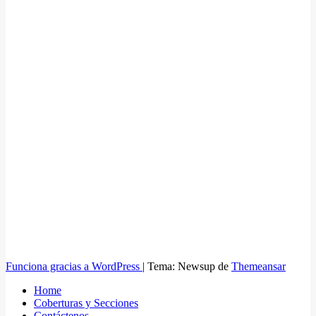
Funciona gracias a WordPress
|
Tema: Newsup de
Themeansar
Home
Coberturas y Secciones
Contáctenos