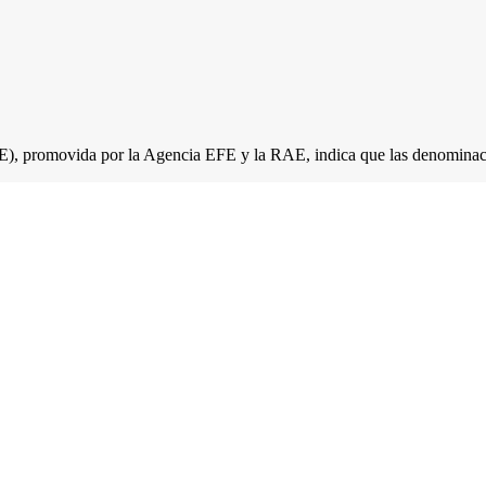
, promovida por la Agencia EFE y la RAE, indica que las denominacion