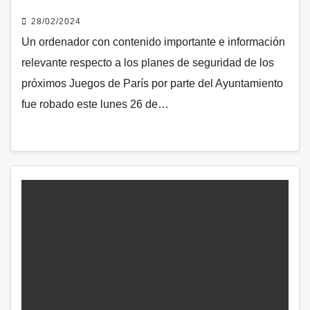
28/02/2024
Un ordenador con contenido importante e información
relevante respecto a los planes de seguridad de los
próximos Juegos de París por parte del Ayuntamiento
fue robado este lunes 26 de…