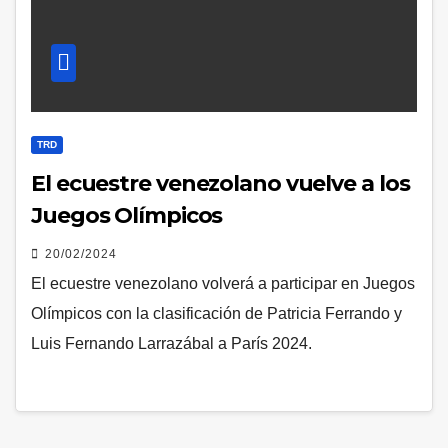
TRD
El ecuestre venezolano vuelve a los
Juegos Olímpicos
20/02/2024
El ecuestre venezolano volverá a participar en Juegos
Olímpicos con la clasificación de Patricia Ferrando y
Luis Fernando Larrazábal a París 2024.