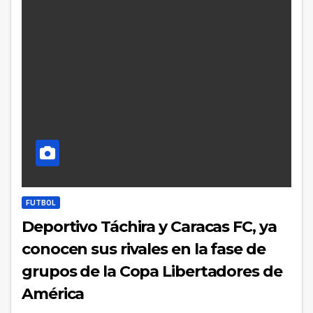
FUTBOL
Deportivo Táchira y Caracas FC, ya
conocen sus rivales en la fase de
grupos de la Copa Libertadores de
América