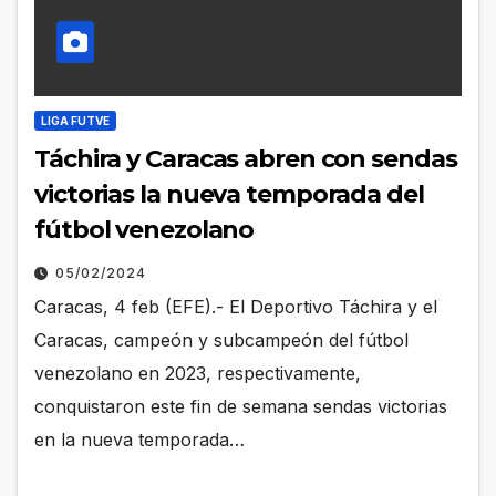
LIGA FUTVE
Táchira y Caracas abren con sendas
victorias la nueva temporada del
fútbol venezolano
05/02/2024
Caracas, 4 feb (EFE).- El Deportivo Táchira y el
Caracas, campeón y subcampeón del fútbol
venezolano en 2023, respectivamente,
conquistaron este fin de semana sendas victorias
en la nueva temporada…