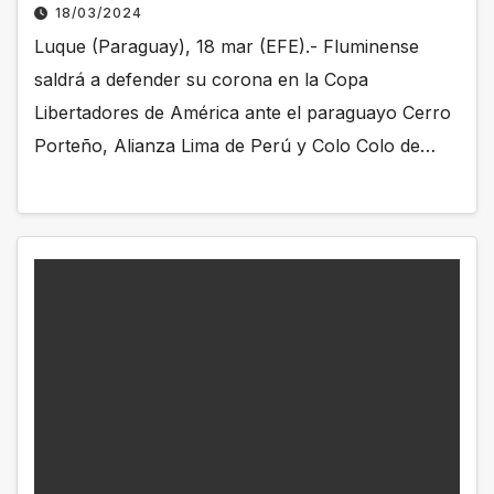
18/03/2024
Luque (Paraguay), 18 mar (EFE).- Fluminense
saldrá a defender su corona en la Copa
Libertadores de América ante el paraguayo Cerro
Porteño, Alianza Lima de Perú y Colo Colo de…