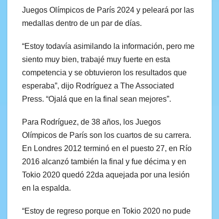
Juegos Olímpicos de París 2024 y peleará por las
medallas dentro de un par de días.
“Estoy todavía asimilando la información, pero me
siento muy bien, trabajé muy fuerte en esta
competencia y se obtuvieron los resultados que
esperaba”, dijo Rodríguez a The Associated
Press. “Ojalá que en la final sean mejores”.
Para Rodríguez, de 38 años, los Juegos
Olímpicos de París son los cuartos de su carrera.
En Londres 2012 terminó en el puesto 27, en Río
2016 alcanzó también la final y fue décima y en
Tokio 2020 quedó 22da aquejada por una lesión
en la espalda.
“Estoy de regreso porque en Tokio 2020 no pude