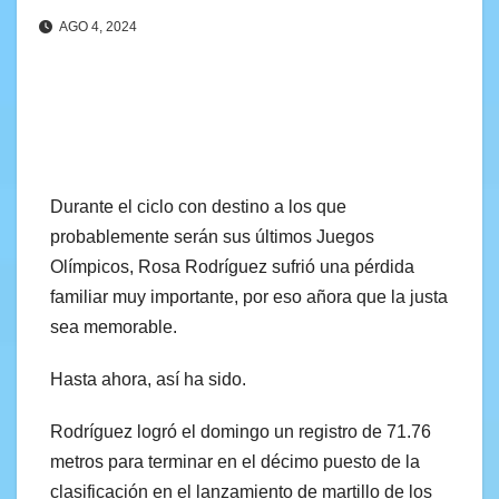
AGO 4, 2024
Durante el ciclo con destino a los que
probablemente serán sus últimos Juegos
Olímpicos, Rosa Rodríguez sufrió una pérdida
familiar muy importante, por eso añora que la justa
sea memorable.
Hasta ahora, así ha sido.
Rodríguez logró el domingo un registro de 71.76
metros para terminar en el décimo puesto de la
clasificación en el lanzamiento de martillo de los