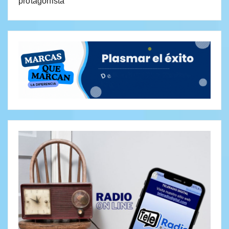
protagonista