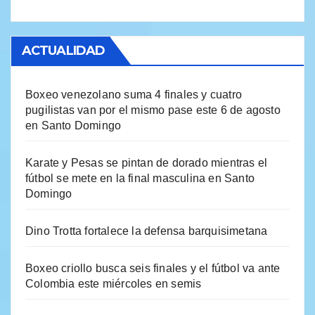
ACTUALIDAD
Boxeo venezolano suma 4 finales y cuatro
pugilistas van por el mismo pase este 6 de agosto
en Santo Domingo
Karate y Pesas se pintan de dorado mientras el
fútbol se mete en la final masculina en Santo
Domingo
Dino Trotta fortalece la defensa barquisimetana
Boxeo criollo busca seis finales y el fútbol va ante
Colombia este miércoles en semis