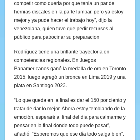
competir como quería por que tenía un par de
hernias discales en la parte lumbar, pero ya estoy
mejor y ya pude hacer el trabajo hoy”, dijo la
venezolana, quien tuvo que pedir recursos al
público para patrocinar su preparación.
Rodríguez tiene una brillante trayectoria en
competencias regionales. En Juegos
Panamericanos ganó la medalla de oro en Toronto
2015, luego agregó un bronce en Lima 2019 y una
plata en Santiago 2023.
“Lo que queda en la final es dar el 150 por ciento y
tratar de dar lo mejor. Ahora estoy temblando de la
emoción, esperaré al final del día para calmarme y
pensar en la final donde todo puede pasar”,
añadió. “Esperemos que ese día todo salga bien”.