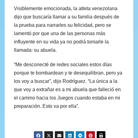
Visiblemente emocionada, la atleta venezolana
dijo que buscaría llamar a su familia después de
la prueba para narrarles su felicidad, pero se
lamentó por que una de las personas más
influyente en su vida ya no podrá tomarle la
llamada: su abuela.
“Me desconecté de redes sociales estos días
porque te bombardean y te desequilibran, pero ya
los voy a buscar”, dijo Rodríguez. “La única a la
que voy a extrañar es a mi abuela que falleció en
el camino hacia los Juegos cuando estaba en mi
preparación. Esto va por ella”.