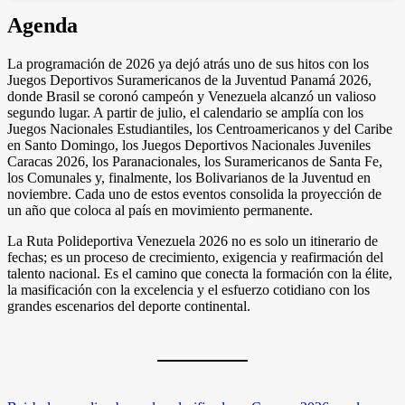
Agenda
La programación de 2026 ya dejó atrás uno de sus hitos con los
Juegos Deportivos Suramericanos de la Juventud Panamá 2026,
donde Brasil se coronó campeón y Venezuela alcanzó un valioso
segundo lugar. A partir de julio, el calendario se amplía con los
Juegos Nacionales Estudiantiles, los Centroamericanos y del Caribe
en Santo Domingo, los Juegos Deportivos Nacionales Juveniles
Caracas 2026, los Paranacionales, los Suramericanos de Santa Fe,
los Comunales y, finalmente, los Bolivarianos de la Juventud en
noviembre. Cada uno de estos eventos consolida la proyección de
un año que coloca al país en movimiento permanente.
La Ruta Polideportiva Venezuela 2026 no es solo un itinerario de
fechas; es un proceso de crecimiento, exigencia y reafirmación del
talento nacional. Es el camino que conecta la formación con la élite,
la masificación con la excelencia y el esfuerzo cotidiano con los
grandes escenarios del deporte continental.