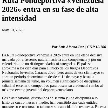
Ruta Polideportiva «Venezuela
2026» entra en su fase de alta
intensidad
May 10, 2026
Por Luis Alonzo Paz | CNP 10.760
La Ruta Polideportiva Venezuela 2026 entra en una etapa decisiva,
marcada por el ascenso natural hacia la alta competencia y por un
calendario que no distingue edades ni categorías. El país se
aproxima a los cien días para el inicio de los Juegos Deportivos
Nacionales Juveniles Caracas 2026, pero antes de esa cita mayor se
abre un período determinante: desde el 11 de mayo y hasta la
primera semana de junio, un volumen significativo de disciplinas
saltará al escenario competitivo para buscar su credencial rumbo al
máximo evento juvenil del deporte venezolano.
Los clasificatorios, distribuidos en setenta y una disciplinas a lo
largo de cuatro meses y medio, han permitido que cada entidad
muestre su estructura, su talento y su capacidad de respuesta. En esta