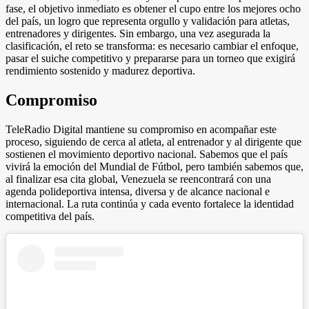
fase, el objetivo inmediato es obtener el cupo entre los mejores ocho
del país, un logro que representa orgullo y validación para atletas,
entrenadores y dirigentes. Sin embargo, una vez asegurada la
clasificación, el reto se transforma: es necesario cambiar el enfoque,
pasar el suiche competitivo y prepararse para un torneo que exigirá
rendimiento sostenido y madurez deportiva.
Compromiso
TeleRadio Digital mantiene su compromiso en acompañar este
proceso, siguiendo de cerca al atleta, al entrenador y al dirigente que
sostienen el movimiento deportivo nacional. Sabemos que el país
vivirá la emoción del Mundial de Fútbol, pero también sabemos que,
al finalizar esa cita global, Venezuela se reencontrará con una
agenda polideportiva intensa, diversa y de alcance nacional e
internacional. La ruta continúa y cada evento fortalece la identidad
competitiva del país.