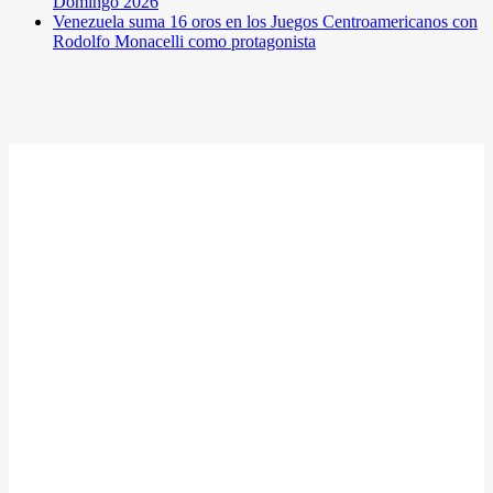
Domingo 2026
Venezuela suma 16 oros en los Juegos Centroamericanos con
Rodolfo Monacelli como protagonista