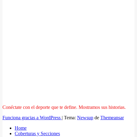
Conéctate con el deporte que te define. Mostramos sus historias.
Funciona gracias a WordPress
|
Tema:
Newsup
de
Themeansar
Home
Coberturas y Secciones