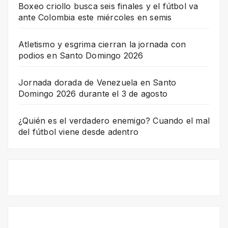
Boxeo criollo busca seis finales y el fútbol va
ante Colombia este miércoles en semis
Atletismo y esgrima cierran la jornada con
podios en Santo Domingo 2026
Jornada dorada de Venezuela en Santo
Domingo 2026 durante el 3 de agosto
¿Quién es el verdadero enemigo? Cuando el mal
del fútbol viene desde adentro