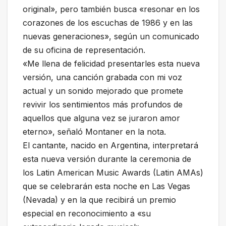
original», pero también busca «resonar en los
corazones de los escuchas de 1986 y en las
nuevas generaciones», según un comunicado
de su oficina de representación.
«Me llena de felicidad presentarles esta nueva
versión, una canción grabada con mi voz
actual y un sonido mejorado que promete
revivir los sentimientos más profundos de
aquellos que alguna vez se juraron amor
eterno», señaló Montaner en la nota.
El cantante, nacido en Argentina, interpretará
esta nueva versión durante la ceremonia de
los Latin American Music Awards (Latin AMAs)
que se celebrarán esta noche en Las Vegas
(Nevada) y en la que recibirá un premio
especial en reconocimiento a «su