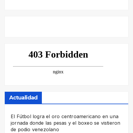
Actualidad
El Fútbol logra el oro centroamericano en una
jornada donde las pesas y el boxeo se vistieron
de podio venezolano