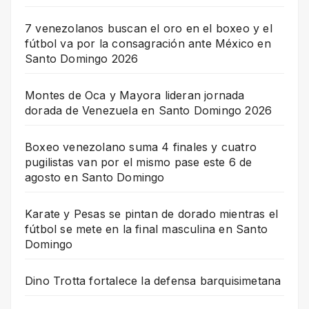
7 venezolanos buscan el oro en el boxeo y el
fútbol va por la consagración ante México en
Santo Domingo 2026
Montes de Oca y Mayora lideran jornada
dorada de Venezuela en Santo Domingo 2026
Boxeo venezolano suma 4 finales y cuatro
pugilistas van por el mismo pase este 6 de
agosto en Santo Domingo
Karate y Pesas se pintan de dorado mientras el
fútbol se mete en la final masculina en Santo
Domingo
Dino Trotta fortalece la defensa barquisimetana