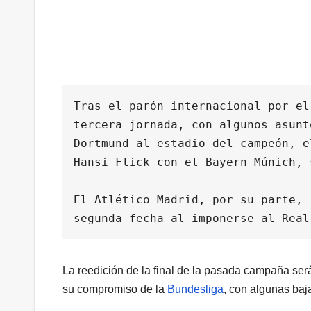
Tras el parón internacional por el
tercera jornada, con algunos asunt
Dortmund al estadio del campeón, e
Hansi Flick con el Bayern Múnich, 
El Atlético Madrid, por su parte, 
segunda fecha al imponerse al Real
La reedición de la final de la pasada campaña ser
su compromiso de la
Bundesliga
, con algunas baj