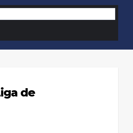
Liga de