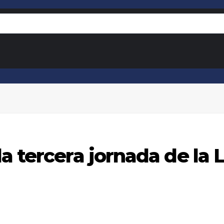
a tercera jornada de la 