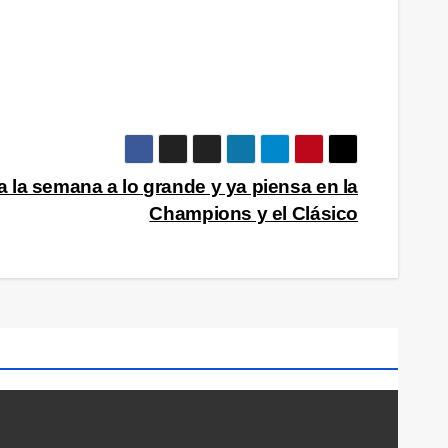
a la semana a lo grande y ya piensa en la
Champions y el Clásico