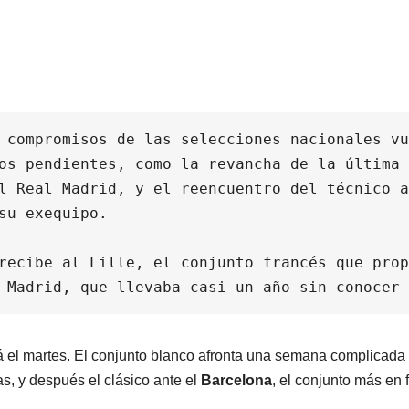
 compromisos de las selecciones nacionales vu
os pendientes, como la revancha de la última 
l Real Madrid, y el reencuentro del técnico a
su exequipo.
recibe al Lille, el conjunto francés que prop
 Madrid, que llevaba casi un año sin conocer 
á el martes. El conjunto blanco afronta una semana complicada 
as, y después el clásico ante el
Barcelona
, el conjunto más en 