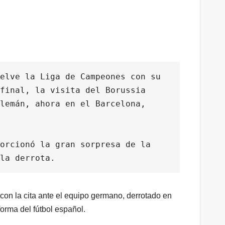
elve la Liga de Campeones con su 
final, la visita del Borussia 
lemán, ahora en el Barcelona, 
orcionó la gran sorpresa de la 
la derrota.
con la cita ante el equipo germano, derrotado en
forma del fútbol español.