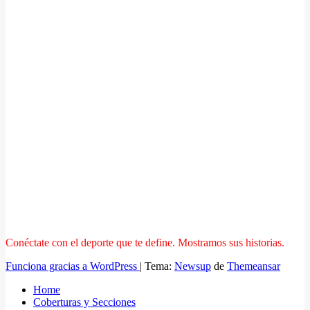
Conéctate con el deporte que te define. Mostramos sus historias.
Funciona gracias a WordPress
|
Tema:
Newsup
de
Themeansar
Home
Coberturas y Secciones