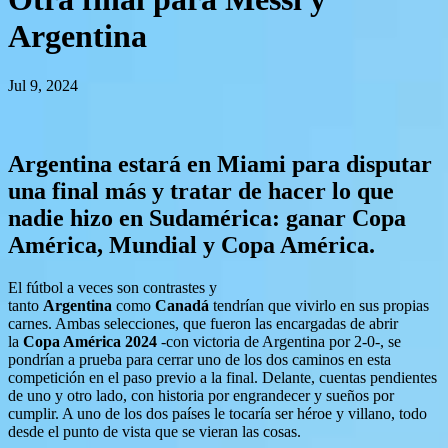
Argentina
Jul 9, 2024
Argentina estará en Miami para disputar
una final más y tratar de hacer lo que
nadie hizo en Sudamérica: ganar Copa
América, Mundial y Copa América.
El fútbol a veces son contrastes y
tanto
Argentina
como
Canadá
tendrían que vivirlo en sus propias
carnes. Ambas selecciones, que fueron las encargadas de abrir
la
Copa América 2024
-con victoria de Argentina por 2-0-, se
pondrían a prueba para cerrar uno de los dos caminos en esta
competición en el paso previo a la final. Delante, cuentas pendientes
de uno y otro lado, con historia por engrandecer y sueños por
cumplir. A uno de los dos países le tocaría ser héroe y villano, todo
desde el punto de vista que se vieran las cosas.