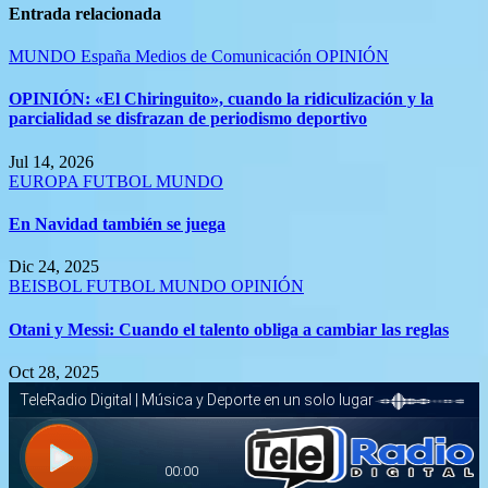
Entrada relacionada
MUNDO
España
Medios de Comunicación
OPINIÓN
OPINIÓN: «El Chiringuito», cuando la ridiculización y la
parcialidad se disfrazan de periodismo deportivo
Jul 14, 2026
EUROPA
FUTBOL
MUNDO
En Navidad también se juega
Dic 24, 2025
BEISBOL
FUTBOL
MUNDO
OPINIÓN
Otani y Messi: Cuando el talento obliga a cambiar las reglas
Oct 28, 2025