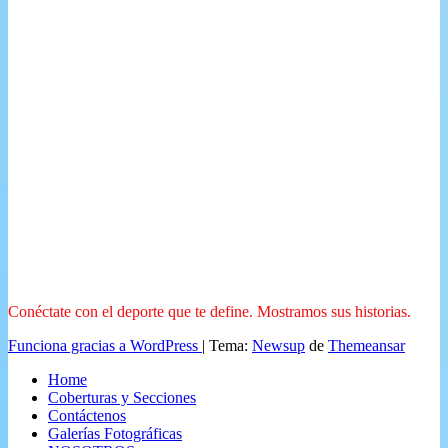
Conéctate con el deporte que te define. Mostramos sus historias.
Funciona gracias a WordPress
|
Tema:
Newsup
de
Themeansar
Home
Coberturas y Secciones
Contáctenos
Galerías Fotográficas