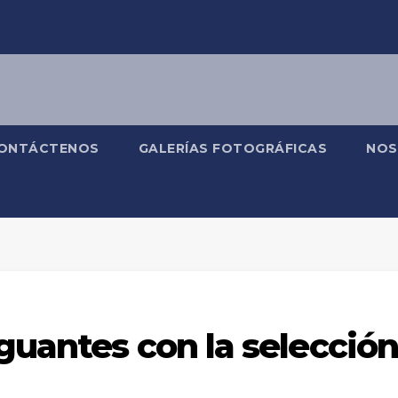
ONTÁCTENOS
GALERÍAS FOTOGRÁFICAS
NOS
guantes con la selecció