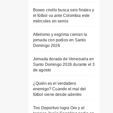
Boxeo criollo busca seis finales y
el fútbol va ante Colombia este
miércoles en semis
Atletismo y esgrima cierran la
jornada con podios en Santo
Domingo 2026
Jornada dorada de Venezuela en
Santo Domingo 2026 durante el 3
de agosto
¿Quién es el verdadero
enemigo? Cuando el mal del
fútbol viene desde adentro
Tiro Deportivo logra Oro y el