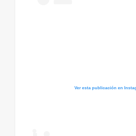
Ver esta publicación en Inst