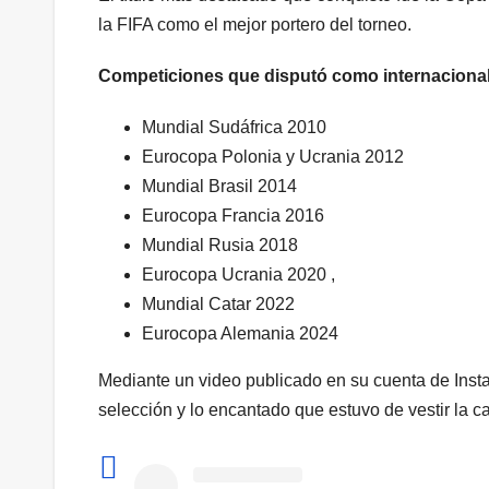
la FIFA como el mejor portero del torneo.
Competiciones que disputó como internaciona
Mundial Sudáfrica 2010
Eurocopa Polonia y Ucrania 2012
Mundial Brasil 2014
Eurocopa Francia 2016
Mundial Rusia 2018
Eurocopa Ucrania 2020 ,
Mundial Catar 2022
Eurocopa Alemania 2024
Mediante un video publicado en su cuenta de Inst
selección y lo encantado que estuvo de vestir la c