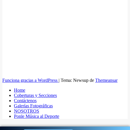
Funciona gracias a WordPress
|
Tema: Newsup de
Themeansar
Home
Coberturas y Secciones
Contáctenos
Galerías Fotográficas
NOSOTROS
Ponle Música al Deporte