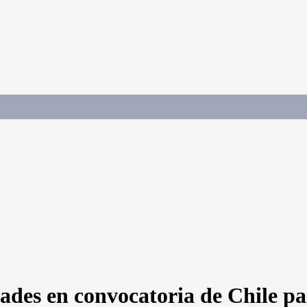
des en convocatoria de Chile pa