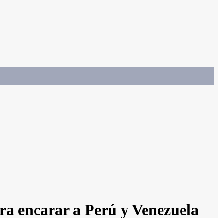
ra encarar a Perú y Venezuela