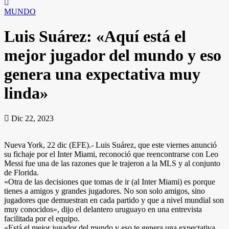
MUNDO
Luis Suárez: «Aquí está el
mejor jugador del mundo y eso
genera una expectativa muy
linda»
Dic 22, 2023
Nueva York, 22 dic (EFE).- Luis Suárez, que este viernes anunció
su fichaje por el Inter Miami, reconoció que reencontrarse con Leo
Messi fue una de las razones que le trajeron a la MLS y al conjunto
de Florida.
«Otra de las decisiones que tomas de ir (al Inter Miami) es porque
tienes a amigos y grandes jugadores. No son solo amigos, sino
jugadores que demuestran en cada partido y que a nivel mundial son
muy conocidos», dijo el delantero uruguayo en una entrevista
facilitada por el equipo.
«Está el mejor jugador del mundo y eso te genera una expectativa