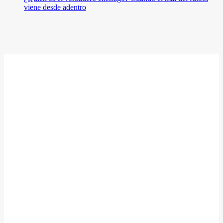
viene desde adentro