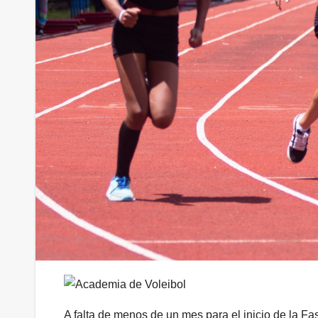
A falta de menos de un mes para el inicio de la F