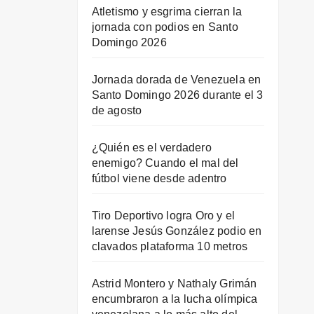
Atletismo y esgrima cierran la
jornada con podios en Santo
Domingo 2026
Jornada dorada de Venezuela en
Santo Domingo 2026 durante el 3
de agosto
¿Quién es el verdadero
enemigo? Cuando el mal del
fútbol viene desde adentro
Tiro Deportivo logra Oro y el
larense Jesús González podio en
clavados plataforma 10 metros
Astrid Montero y Nathaly Grimán
encumbraron a la lucha olímpica