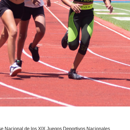
ase Nacional de los XIX Juegos Deportivos Nacionales