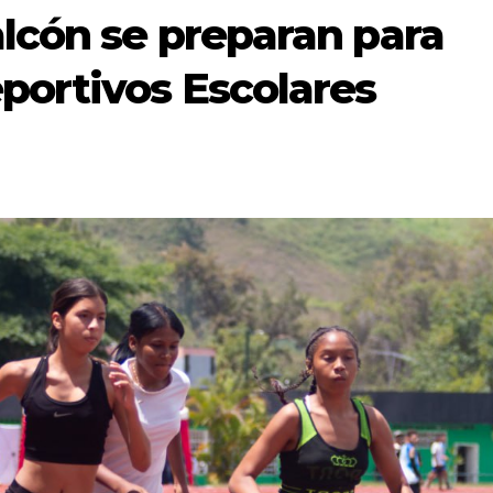
alcón se preparan para
portivos Escolares