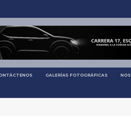
ONTÁCTENOS
GALERÍAS FOTOGRÁFICAS
NOS