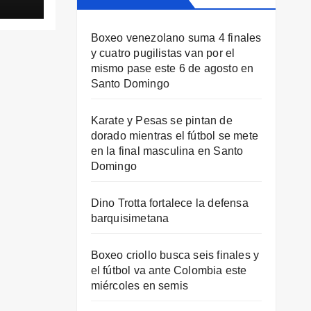
mis
Boxeo venezolano suma 4 finales
y cuatro pugilistas van por el
mismo pase este 6 de agosto en
Santo Domingo
Karate y Pesas se pintan de
dorado mientras el fútbol se mete
en la final masculina en Santo
Domingo
Dino Trotta fortalece la defensa
barquisimetana
Boxeo criollo busca seis finales y
el fútbol va ante Colombia este
miércoles en semis