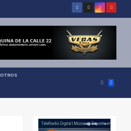
OTROS