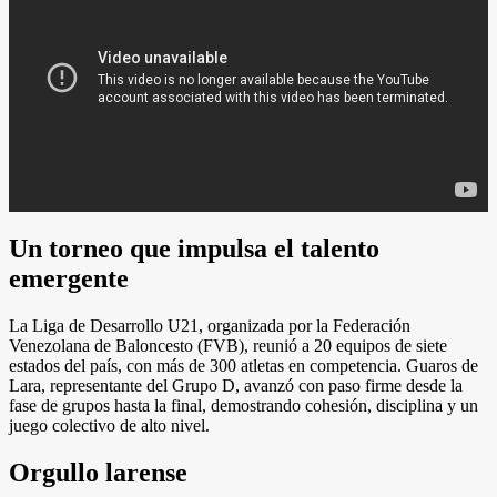
Un torneo que impulsa el talento
emergente
La Liga de Desarrollo U21, organizada por la Federación
Venezolana de Baloncesto (FVB), reunió a 20 equipos de siete
estados del país, con más de 300 atletas en competencia. Guaros de
Lara, representante del Grupo D, avanzó con paso firme desde la
fase de grupos hasta la final, demostrando cohesión, disciplina y un
juego colectivo de alto nivel.
Orgullo larense