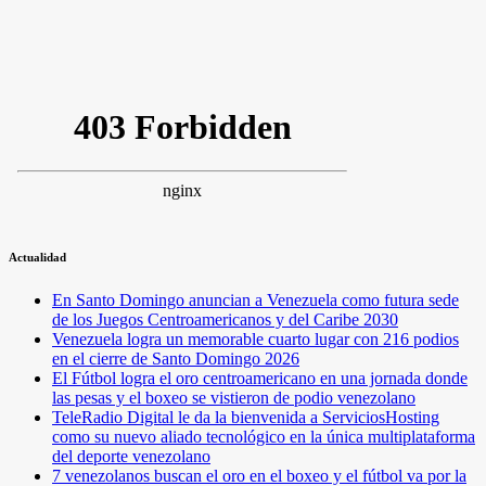
Actualidad
En Santo Domingo anuncian a Venezuela como futura sede
de los Juegos Centroamericanos y del Caribe 2030
Venezuela logra un memorable cuarto lugar con 216 podios
en el cierre de Santo Domingo 2026
El Fútbol logra el oro centroamericano en una jornada donde
las pesas y el boxeo se vistieron de podio venezolano
TeleRadio Digital le da la bienvenida a ServiciosHosting
como su nuevo aliado tecnológico en la única multiplataforma
del deporte venezolano
7 venezolanos buscan el oro en el boxeo y el fútbol va por la