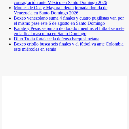
consagración ante México en Santo Domingo 2026
Montes de Oca y Mayora lideran jornada dorada de
Venezuela en Santo Domingo 2026
Boxeo venezolano suma 4 finales y cuatro pugilistas van por
el mismo pase este 6 de agosto en Santo Domingo
Karate y Pesas se pintan de dorado mientras el fútbol se mete
en la final masculina en Santo Domingo
Dino Trotta fortalece la defensa barquisimetana
Boxeo criollo busca seis finales y el fútbol va ante Colombia
este miércoles en semis