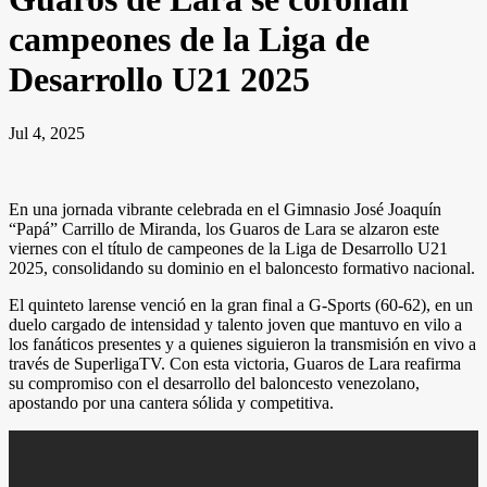
campeones de la Liga de
Desarrollo U21 2025
Jul 4, 2025
En una jornada vibrante celebrada en el Gimnasio José Joaquín
“Papá” Carrillo de Miranda, los Guaros de Lara se alzaron este
viernes con el título de campeones de la Liga de Desarrollo U21
2025, consolidando su dominio en el baloncesto formativo nacional.
El quinteto larense venció en la gran final a G-Sports (60-62), en un
duelo cargado de intensidad y talento joven que mantuvo en vilo a
los fanáticos presentes y a quienes siguieron la transmisión en vivo a
través de SuperligaTV. Con esta victoria, Guaros de Lara reafirma
su compromiso con el desarrollo del baloncesto venezolano,
apostando por una cantera sólida y competitiva.