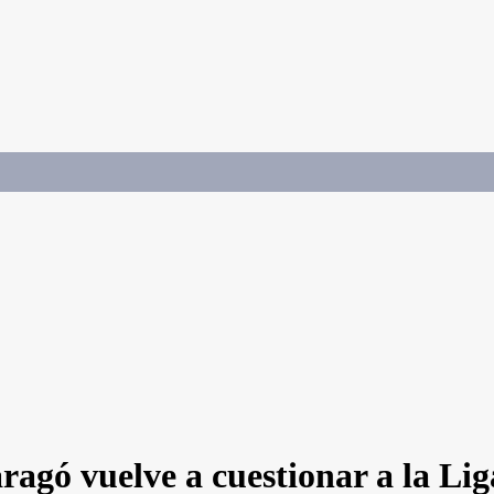
gó vuelve a cuestionar a la Liga