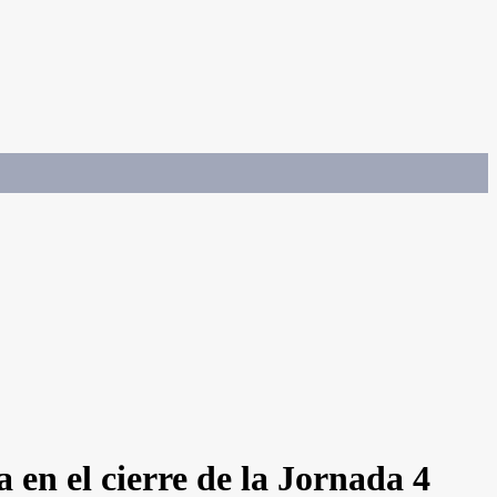
 en el cierre de la Jornada 4