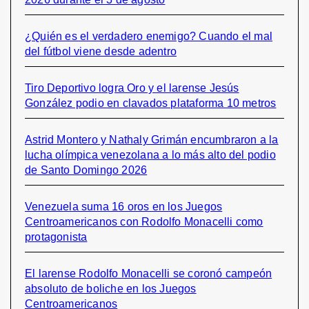
¿Quién es el verdadero enemigo? Cuando el mal
del fútbol viene desde adentro
Tiro Deportivo logra Oro y el larense Jesús
González podio en clavados plataforma 10 metros
Astrid Montero y Nathaly Grimán encumbraron a la
lucha olímpica venezolana a lo más alto del podio
de Santo Domingo 2026
Venezuela suma 16 oros en los Juegos
Centroamericanos con Rodolfo Monacelli como
protagonista
El larense Rodolfo Monacelli se coronó campeón
absoluto de boliche en los Juegos
Centroamericanos