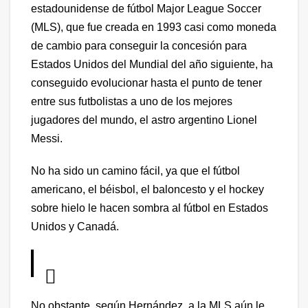
estadounidense de fútbol Major League Soccer
(MLS), que fue creada en 1993 casi como moneda
de cambio para conseguir la concesión para
Estados Unidos del Mundial del año siguiente, ha
conseguido evolucionar hasta el punto de tener
entre sus futbolistas a uno de los mejores
jugadores del mundo, el astro argentino Lionel
Messi.
No ha sido un camino fácil, ya que el fútbol
americano, el béisbol, el baloncesto y el hockey
sobre hielo le hacen sombra al fútbol en Estados
Unidos y Canadá.
No obstante, según Hernández, a la MLS aún le