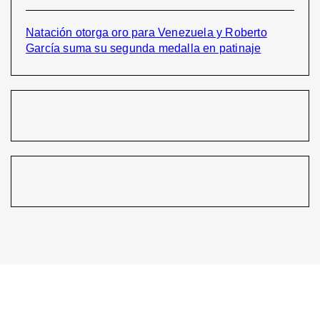
Natación otorga oro para Venezuela y Roberto
García suma su segunda medalla en patinaje