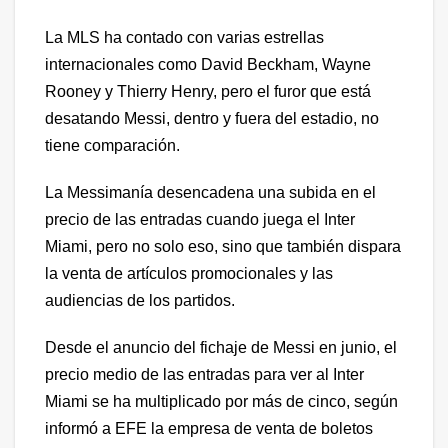
La MLS ha contado con varias estrellas
internacionales como David Beckham, Wayne
Rooney y Thierry Henry, pero el furor que está
desatando Messi, dentro y fuera del estadio, no
tiene comparación.
La Messimanía desencadena una subida en el
precio de las entradas cuando juega el Inter
Miami, pero no solo eso, sino que también dispara
la venta de artículos promocionales y las
audiencias de los partidos.
Desde el anuncio del fichaje de Messi en junio, el
precio medio de las entradas para ver al Inter
Miami se ha multiplicado por más de cinco, según
informó a EFE la empresa de venta de boletos