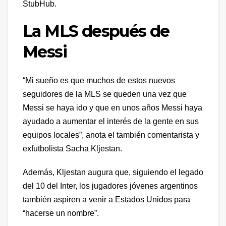
StubHub.
La MLS después de
Messi
“Mi sueño es que muchos de estos nuevos
seguidores de la MLS se queden una vez que
Messi se haya ido y que en unos años Messi haya
ayudado a aumentar el interés de la gente en sus
equipos locales”, anota el también comentarista y
exfutbolista Sacha Kljestan.
Además, Kljestan augura que, siguiendo el legado
del 10 del Inter, los jugadores jóvenes argentinos
también aspiren a venir a Estados Unidos para
“hacerse un nombre”.