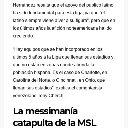
Hernández resalta que el apoyo del público latino
ha sido fundamental para esta liga, ya que “el
latino siempre viene a ver a su figura”, pero que en
los últimos años la afición norteamericana ha ido
creciendo.
“Hay equipos que se han incorporado en los
últimos 5 años a la Liga que llenan sus estadios y
que no están en zonas donde abunda la
población hispana. Es el caso de Charlotte, en
Carolina del Norte, o Cincinnati, en Ohio, que
llenan sus estadios”, explica el comentarista
venezolano Tony Cherchi.
La messimanía
catapulta de la MSL