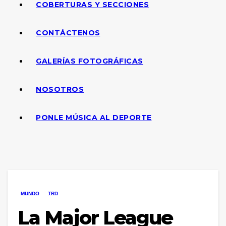
COBERTURAS Y SECCIONES
CONTÁCTENOS
GALERÍAS FOTOGRÁFICAS
NOSOTROS
PONLE MÚSICA AL DEPORTE
MUNDO
TRD
La Major League