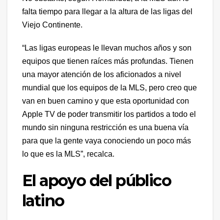
falta tiempo para llegar a la altura de las ligas del
Viejo Continente.
“Las ligas europeas le llevan muchos años y son
equipos que tienen raíces más profundas. Tienen
una mayor atención de los aficionados a nivel
mundial que los equipos de la MLS, pero creo que
van en buen camino y que esta oportunidad con
Apple TV de poder transmitir los partidos a todo el
mundo sin ninguna restricción es una buena vía
para que la gente vaya conociendo un poco más
lo que es la MLS”, recalca.
El apoyo del público
latino