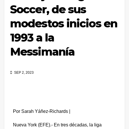
Soccer, de sus
modestos inicios en
1993 a la
Messimanía
SEP 2, 2023
Por Sarah Yáñez-Richards |
Nueva York (EFE).- En tres décadas, la liga