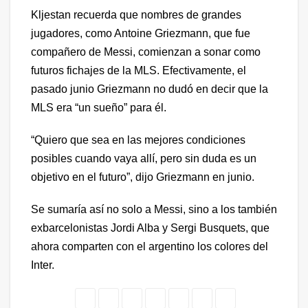
Kljestan recuerda que nombres de grandes
jugadores, como Antoine Griezmann, que fue
compañero de Messi, comienzan a sonar como
futuros fichajes de la MLS. Efectivamente, el
pasado junio Griezmann no dudó en decir que la
MLS era “un sueño” para él.
“Quiero que sea en las mejores condiciones
posibles cuando vaya allí, pero sin duda es un
objetivo en el futuro”, dijo Griezmann en junio.
Se sumaría así no solo a Messi, sino a los también
exbarcelonistas Jordi Alba y Sergi Busquets, que
ahora comparten con el argentino los colores del
Inter.