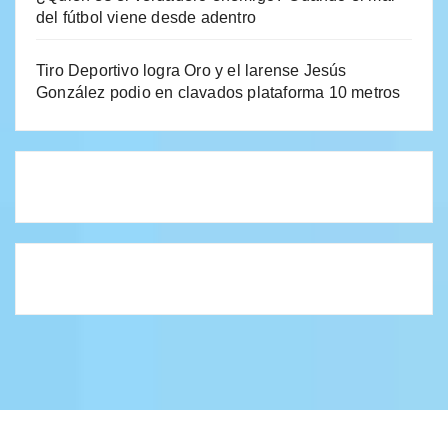
del fútbol viene desde adentro
Tiro Deportivo logra Oro y el larense Jesús
González podio en clavados plataforma 10 metros