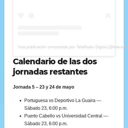
Una publicación compartida por TeleRadio Digital (@teleradio
Calendario de las dos
jornadas restantes
Jornada 5 – 23 y 24 de mayo
Portuguesa vs Deportivo La Guaira —
Sábado 23, 6:00 p.m.
Puerto Cabello vs Universidad Central —
Sábado 23, 6:00 p.m.