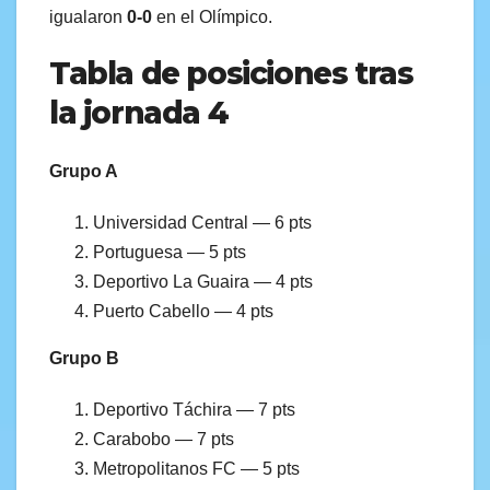
igualaron
0-0
en el Olímpico.
Tabla de posiciones tras
la jornada 4
Grupo A
Universidad Central — 6 pts
Portuguesa — 5 pts
Deportivo La Guaira — 4 pts
Puerto Cabello — 4 pts
Grupo B
Deportivo Táchira — 7 pts
Carabobo — 7 pts
Metropolitanos FC — 5 pts