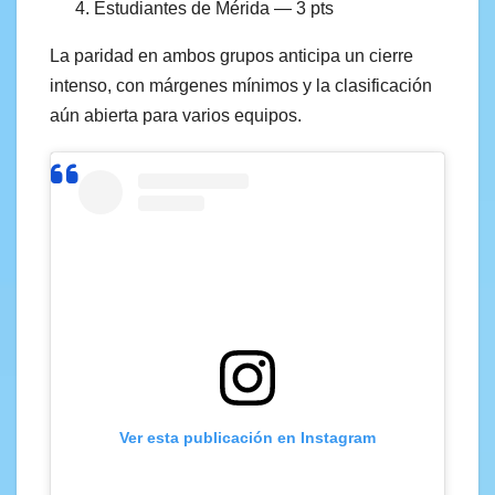
Estudiantes de Mérida — 3 pts
La paridad en ambos grupos anticipa un cierre
intenso, con márgenes mínimos y la clasificación
aún abierta para varios equipos.
Ver esta publicación en Instagram