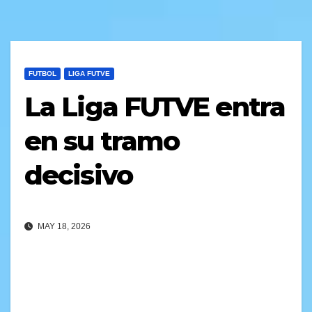
FUTBOL
LIGA FUTVE
La Liga FUTVE entra
en su tramo
decisivo
MAY 18, 2026