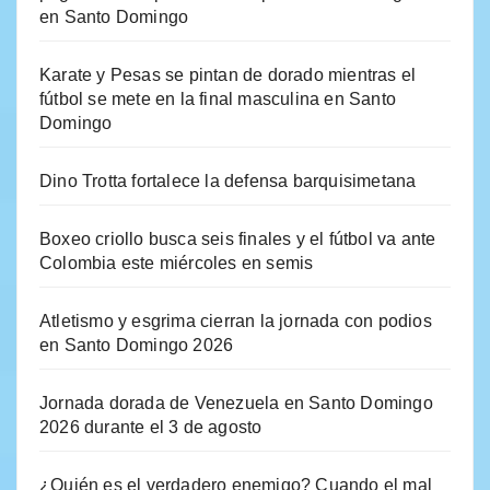
en Santo Domingo
Karate y Pesas se pintan de dorado mientras el
fútbol se mete en la final masculina en Santo
Domingo
Dino Trotta fortalece la defensa barquisimetana
Boxeo criollo busca seis finales y el fútbol va ante
Colombia este miércoles en semis
Atletismo y esgrima cierran la jornada con podios
en Santo Domingo 2026
Jornada dorada de Venezuela en Santo Domingo
2026 durante el 3 de agosto
¿Quién es el verdadero enemigo? Cuando el mal