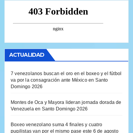
ACTUALIDAD
7 venezolanos buscan el oro en el boxeo y el fútbol
va por la consagración ante México en Santo
Domingo 2026
Montes de Oca y Mayora lideran jornada dorada de
Venezuela en Santo Domingo 2026
Boxeo venezolano suma 4 finales y cuatro
pugilistas van por el mismo pase este 6 de agosto