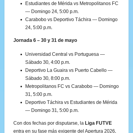
Estudiantes de Mérida vs Metropolitanos FC
— Domingo 24, 5:00 p.m.
Carabobo vs Deportivo Táchira — Domingo
24, 5:00 p.m.
Jornada 6 – 30 y 31 de mayo
Universidad Central vs Portuguesa —
Sábado 30, 4:00 p.m.
Deportivo La Guaira vs Puerto Cabello —
Sábado 30, 8:00 p.m.
Metropolitanos FC vs Carabobo — Domingo
31, 5:00 p.m.
Deportivo Táchira vs Estudiantes de Mérida
— Domingo 31, 5:00 p.m.
Con dos fechas por disputarse, la
Liga FUTVE
entra en su fase más exigente del Apertura 2026,