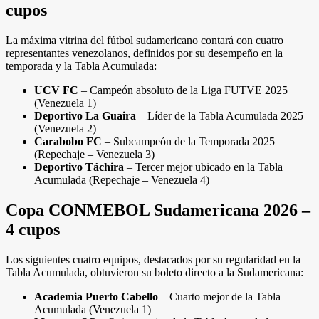
cupos
La máxima vitrina del fútbol sudamericano contará con cuatro
representantes venezolanos, definidos por su desempeño en la
temporada y la Tabla Acumulada:
UCV FC
– Campeón absoluto de la Liga FUTVE 2025
(Venezuela 1)
Deportivo La Guaira
– Líder de la Tabla Acumulada 2025
(Venezuela 2)
Carabobo FC
– Subcampeón de la Temporada 2025
(Repechaje – Venezuela 3)
Deportivo Táchira
– Tercer mejor ubicado en la Tabla
Acumulada (Repechaje – Venezuela 4)
Copa CONMEBOL Sudamericana 2026 –
4 cupos
Los siguientes cuatro equipos, destacados por su regularidad en la
Tabla Acumulada, obtuvieron su boleto directo a la Sudamericana:
Academia Puerto Cabello
– Cuarto mejor de la Tabla
Acumulada (Venezuela 1)