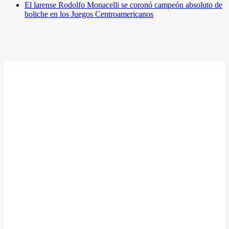
El larense Rodolfo Monacelli se coronó campeón absoluto de
boliche en los Juegos Centroamericanos