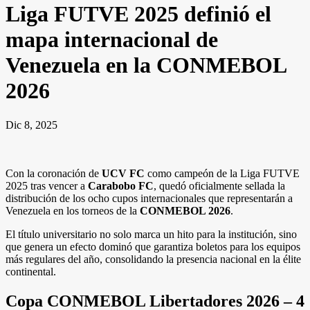
Liga FUTVE 2025 definió el
mapa internacional de
Venezuela en la CONMEBOL
2026
Dic 8, 2025
Con la coronación de
UCV FC
como campeón de la Liga FUTVE
2025 tras vencer a
Carabobo FC
, quedó oficialmente sellada la
distribución de los ocho cupos internacionales que representarán a
Venezuela en los torneos de la
CONMEBOL 2026
.
El título universitario no solo marca un hito para la institución, sino
que genera un efecto dominó que garantiza boletos para los equipos
más regulares del año, consolidando la presencia nacional en la élite
continental.
Copa CONMEBOL Libertadores 2026 – 4