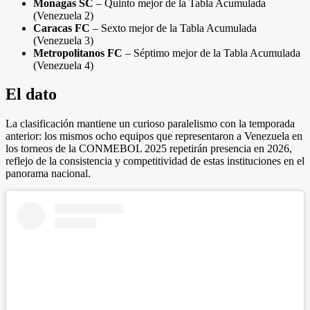
Monagas SC
– Quinto mejor de la Tabla Acumulada
(Venezuela 2)
Caracas FC
– Sexto mejor de la Tabla Acumulada
(Venezuela 3)
Metropolitanos FC
– Séptimo mejor de la Tabla Acumulada
(Venezuela 4)
El dato
La clasificación mantiene un curioso paralelismo con la temporada
anterior: los mismos ocho equipos que representaron a Venezuela en
los torneos de la CONMEBOL 2025 repetirán presencia en 2026,
reflejo de la consistencia y competitividad de estas instituciones en el
panorama nacional.