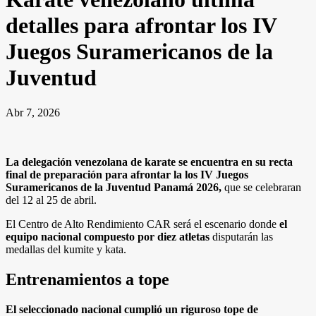
detalles para afrontar los IV
Juegos Suramericanos de la
Juventud
Abr 7, 2026
La delegación venezolana de karate se encuentra en su recta
final de preparación para afrontar la los IV Juegos
Suramericanos de la Juventud Panamá 2026,
que se celebraran
del 12 al 25 de abril.
El Centro de Alto Rendimiento CAR será el escenario donde
el
equipo nacional compuesto por diez atletas
disputarán las
medallas del kumite y kata.
Entrenamientos a tope
El seleccionado nacional cumplió un riguroso tope de