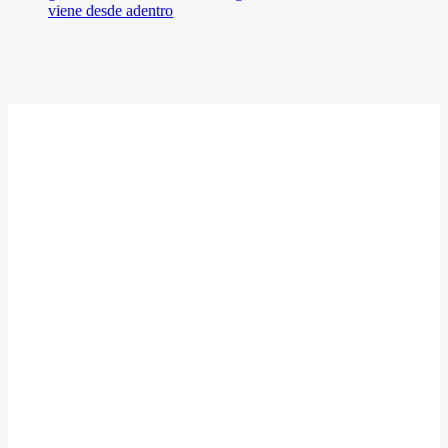
viene desde adentro