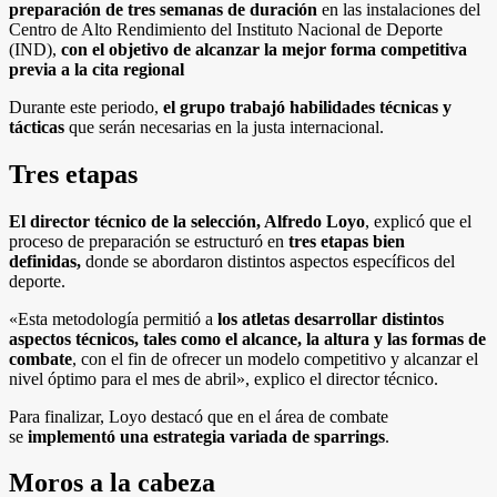
preparación de tres semanas de duración
en las instalaciones del
Centro de Alto Rendimiento del Instituto Nacional de Deporte
(IND),
con el objetivo de alcanzar la mejor forma competitiva
previa a la cita regional
Durante este periodo,
el grupo trabajó habilidades técnicas y
tácticas
que serán necesarias en la justa internacional.
Tres etapas
El director técnico de la selección, Alfredo Loyo
, explicó que el
proceso de preparación se estructuró en
tres etapas bien
definidas,
donde se abordaron distintos aspectos específicos del
deporte.
«Esta metodología permitió a
los atletas desarrollar distintos
aspectos técnicos, tales como el alcance, la altura y las formas de
combate
, con el fin de ofrecer un modelo competitivo y alcanzar el
nivel óptimo para el mes de abril», explico el director técnico.
Para finalizar, Loyo destacó que en el área de combate
se
implementó una estrategia variada de sparrings
.
Moros a la cabeza