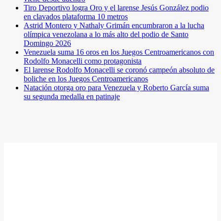
Tiro Deportivo logra Oro y el larense Jesús González podio
en clavados plataforma 10 metros
Astrid Montero y Nathaly Grimán encumbraron a la lucha
olímpica venezolana a lo más alto del podio de Santo
Domingo 2026
Venezuela suma 16 oros en los Juegos Centroamericanos con
Rodolfo Monacelli como protagonista
El larense Rodolfo Monacelli se coronó campeón absoluto de
boliche en los Juegos Centroamericanos
Natación otorga oro para Venezuela y Roberto García suma
su segunda medalla en patinaje