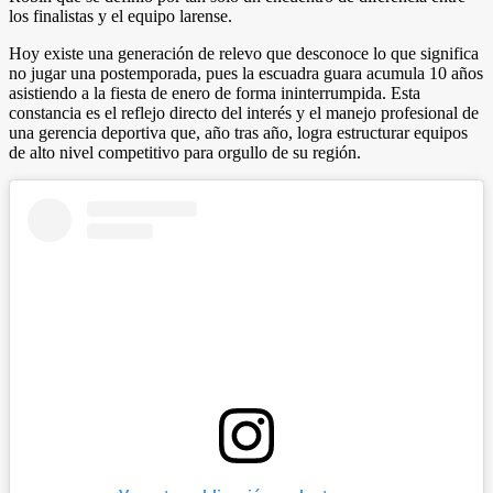
los finalistas y el equipo larense.
Hoy existe una generación de relevo que desconoce lo que significa
no jugar una postemporada, pues la escuadra guara acumula 10 años
asistiendo a la fiesta de enero de forma ininterrumpida. Esta
constancia es el reflejo directo del interés y el manejo profesional de
una gerencia deportiva que, año tras año, logra estructurar equipos
de alto nivel competitivo para orgullo de su región.