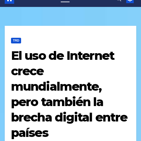
TRD
El uso de Internet
crece
mundialmente,
pero también la
brecha digital entre
países