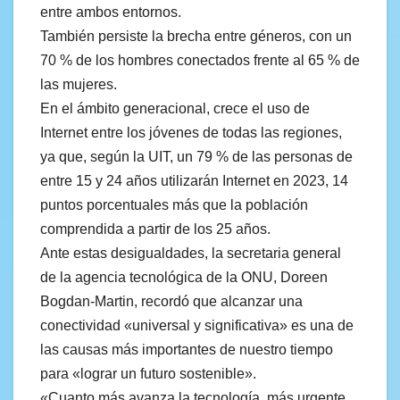
entre ambos entornos.
También persiste la brecha entre géneros, con un
70 % de los hombres conectados frente al 65 % de
las mujeres.
En el ámbito generacional, crece el uso de
Internet entre los jóvenes de todas las regiones,
ya que, según la UIT, un 79 % de las personas de
entre 15 y 24 años utilizarán Internet en 2023, 14
puntos porcentuales más que la población
comprendida a partir de los 25 años.
Ante estas desigualdades, la secretaria general
de la agencia tecnológica de la ONU, Doreen
Bogdan-Martin, recordó que alcanzar una
conectividad «universal y significativa» es una de
las causas más importantes de nuestro tiempo
para «lograr un futuro sostenible».
«Cuanto más avanza la tecnología, más urgente