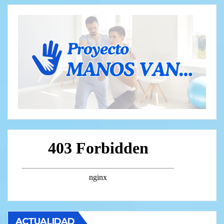
ACTUALIDAD