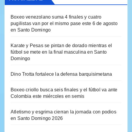
Boxeo venezolano suma 4 finales y cuatro
pugilistas van por el mismo pase este 6 de agosto
en Santo Domingo
Karate y Pesas se pintan de dorado mientras el
fútbol se mete en la final masculina en Santo
Domingo
Dino Trotta fortalece la defensa barquisimetana
Boxeo criollo busca seis finales y el fútbol va ante
Colombia este miércoles en semis
Atletismo y esgrima cierran la jornada con podios
en Santo Domingo 2026