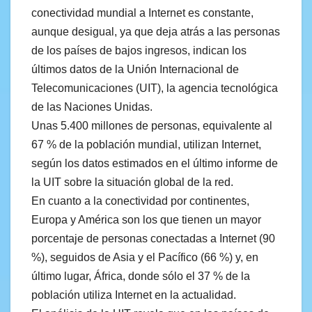
conectividad mundial a Internet es constante,
aunque desigual, ya que deja atrás a las personas
de los países de bajos ingresos, indican los
últimos datos de la Unión Internacional de
Telecomunicaciones (UIT), la agencia tecnológica
de las Naciones Unidas.
Unas 5.400 millones de personas, equivalente al
67 % de la población mundial, utilizan Internet,
según los datos estimados en el último informe de
la UIT sobre la situación global de la red.
En cuanto a la conectividad por continentes,
Europa y América son los que tienen un mayor
porcentaje de personas conectadas a Internet (90
%), seguidos de Asia y el Pacífico (66 %) y, en
último lugar, África, donde sólo el 37 % de la
población utiliza Internet en la actualidad.