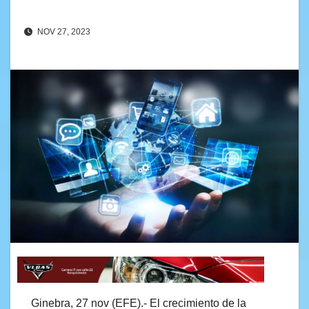
NOV 27, 2023
Ginebra, 27 nov (EFE).- El crecimiento de la