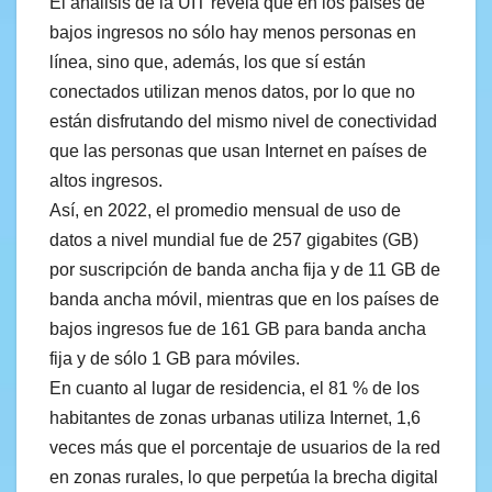
El análisis de la UIT revela que en los países de
bajos ingresos no sólo hay menos personas en
línea, sino que, además, los que sí están
conectados utilizan menos datos, por lo que no
están disfrutando del mismo nivel de conectividad
que las personas que usan Internet en países de
altos ingresos.
Así, en 2022, el promedio mensual de uso de
datos a nivel mundial fue de 257 gigabites (GB)
por suscripción de banda ancha fija y de 11 GB de
banda ancha móvil, mientras que en los países de
bajos ingresos fue de 161 GB para banda ancha
fija y de sólo 1 GB para móviles.
En cuanto al lugar de residencia, el 81 % de los
habitantes de zonas urbanas utiliza Internet, 1,6
veces más que el porcentaje de usuarios de la red
en zonas rurales, lo que perpetúa la brecha digital