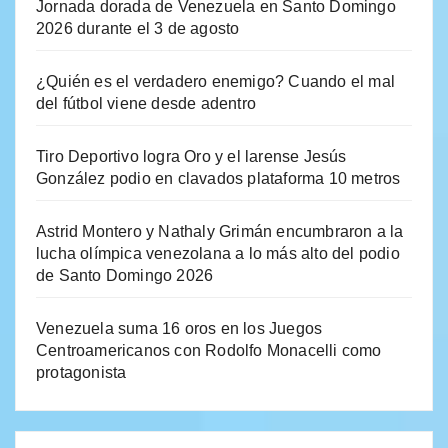
Jornada dorada de Venezuela en Santo Domingo
2026 durante el 3 de agosto
¿Quién es el verdadero enemigo? Cuando el mal
del fútbol viene desde adentro
Tiro Deportivo logra Oro y el larense Jesús
González podio en clavados plataforma 10 metros
Astrid Montero y Nathaly Grimán encumbraron a la
lucha olímpica venezolana a lo más alto del podio
de Santo Domingo 2026
Venezuela suma 16 oros en los Juegos
Centroamericanos con Rodolfo Monacelli como
protagonista