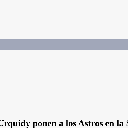
Urquidy ponen a los Astros en la