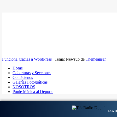
Funciona gracias a WordPress
|
Tema: Newsup de
Themeansar
Home
Coberturas y Secciones
Contáctenos
Galerías Fotográficas
NOSOTROS
Ponle Música al Deporte
RAD