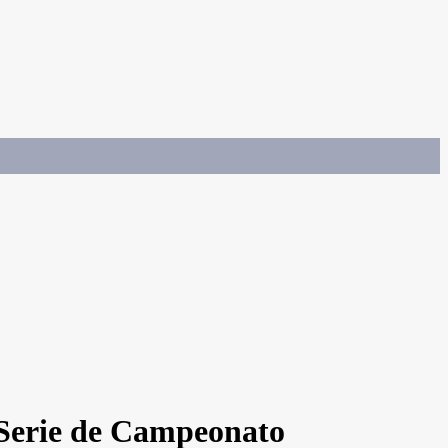
 Serie de Campeonato