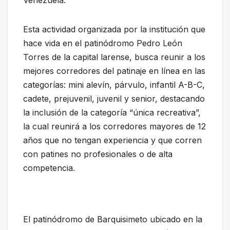
Venezuela.
Esta actividad organizada por la institución que
hace vida en el patinódromo Pedro León
Torres de la capital larense, busca reunir a los
mejores corredores del patinaje en línea en las
categorías: mini alevín, párvulo, infantil A-B-C,
cadete, prejuvenil, juvenil y senior, destacando
la inclusión de la categoría “única recreativa”,
la cual reunirá a los corredores mayores de 12
años que no tengan experiencia y que corren
con patines no profesionales o de alta
competencia.
El patinódromo de Barquisimeto ubicado en la