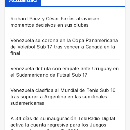
Actualidad
Richard Páez y César Farías atraviesan
momentos decisivos en sus clubes
Venezuela se corona en la Copa Panamericana
de Voleibol Sub 17 tras vencer a Canadá en la
final
Venezuela debuta con empate ante Uruguay en
el Sudamericano de Futsal Sub 17
Venezuela clasifica al Mundial de Tenis Sub 16
tras superar a Argentina en las semifinales
sudamericanas
A 34 días de su inauguración TeleRadio Digital
activa la cuenta regresiva para los Juegos