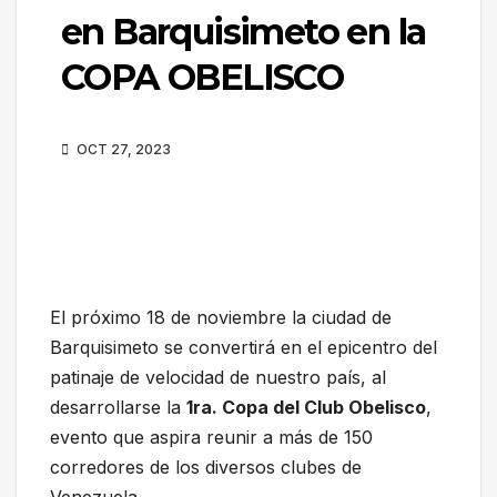
en Barquisimeto en la
COPA OBELISCO
OCT 27, 2023
El próximo 18 de noviembre la ciudad de
Barquisimeto se convertirá en el epicentro del
patinaje de velocidad de nuestro país, al
desarrollarse la
1ra. Copa del Club Obelisco
,
evento que aspira reunir a más de 150
corredores de los diversos clubes de