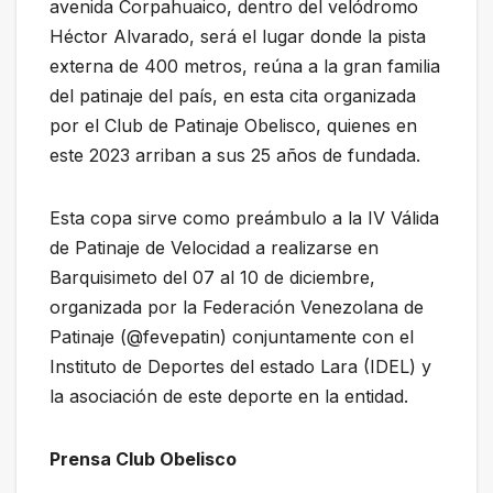
avenida Corpahuaico, dentro del velódromo
Héctor Alvarado, será el lugar donde la pista
externa de 400 metros, reúna a la gran familia
del patinaje del país, en esta cita organizada
por el Club de Patinaje Obelisco, quienes en
este 2023 arriban a sus 25 años de fundada.
Esta copa sirve como preámbulo a la IV Válida
de Patinaje de Velocidad a realizarse en
Barquisimeto del 07 al 10 de diciembre,
organizada por la Federación Venezolana de
Patinaje (@fevepatin) conjuntamente con el
Instituto de Deportes del estado Lara (IDEL) y
la asociación de este deporte en la entidad.
Prensa Club Obelisco