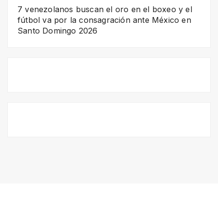
7 venezolanos buscan el oro en el boxeo y el
fútbol va por la consagración ante México en
Santo Domingo 2026