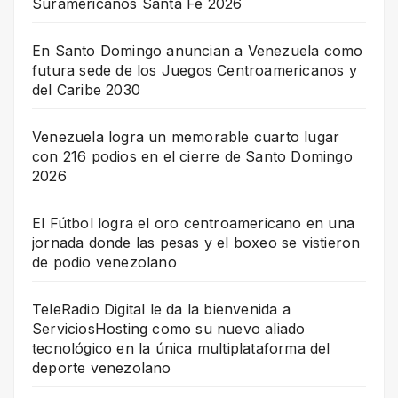
Suramericanos Santa Fe 2026
En Santo Domingo anuncian a Venezuela como
futura sede de los Juegos Centroamericanos y
del Caribe 2030
Venezuela logra un memorable cuarto lugar
con 216 podios en el cierre de Santo Domingo
2026
El Fútbol logra el oro centroamericano en una
jornada donde las pesas y el boxeo se vistieron
de podio venezolano
TeleRadio Digital le da la bienvenida a
ServiciosHosting como su nuevo aliado
tecnológico en la única multiplataforma del
deporte venezolano