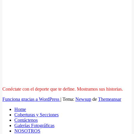
Conéctate con el deporte que te define. Mostramos sus historias.
Funciona gracias a WordPress
|
Tema:
Newsup
de
Themeansar
Home
Coberturas y Secciones
Contáctenos
Galerías Fotográficas
NOSOTROS