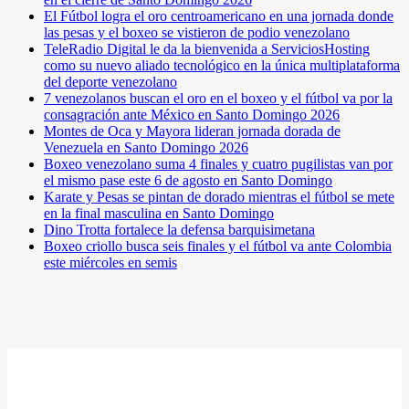
El Fútbol logra el oro centroamericano en una jornada donde
las pesas y el boxeo se vistieron de podio venezolano
TeleRadio Digital le da la bienvenida a ServiciosHosting
como su nuevo aliado tecnológico en la única multiplataforma
del deporte venezolano
7 venezolanos buscan el oro en el boxeo y el fútbol va por la
consagración ante México en Santo Domingo 2026
Montes de Oca y Mayora lideran jornada dorada de
Venezuela en Santo Domingo 2026
Boxeo venezolano suma 4 finales y cuatro pugilistas van por
el mismo pase este 6 de agosto en Santo Domingo
Karate y Pesas se pintan de dorado mientras el fútbol se mete
en la final masculina en Santo Domingo
Dino Trotta fortalece la defensa barquisimetana
Boxeo criollo busca seis finales y el fútbol va ante Colombia
este miércoles en semis