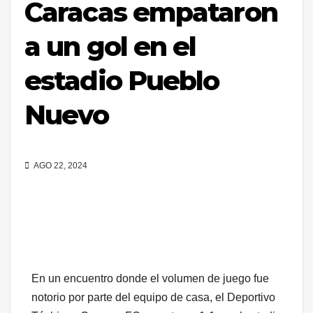
Caracas empataron
a un gol en el
estadio Pueblo
Nuevo
AGO 22, 2024
En un encuentro donde el volumen de juego fue
notorio por parte del equipo de casa, el Deportivo