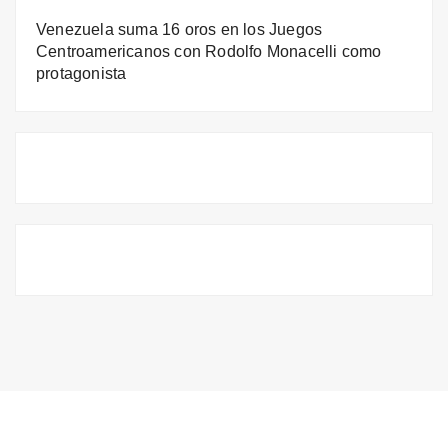
Venezuela suma 16 oros en los Juegos
Centroamericanos con Rodolfo Monacelli como
protagonista