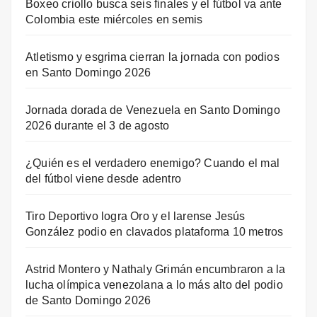
Boxeo criollo busca seis finales y el fútbol va ante
Colombia este miércoles en semis
Atletismo y esgrima cierran la jornada con podios
en Santo Domingo 2026
Jornada dorada de Venezuela en Santo Domingo
2026 durante el 3 de agosto
¿Quién es el verdadero enemigo? Cuando el mal
del fútbol viene desde adentro
Tiro Deportivo logra Oro y el larense Jesús
González podio en clavados plataforma 10 metros
Astrid Montero y Nathaly Grimán encumbraron a la
lucha olímpica venezolana a lo más alto del podio
de Santo Domingo 2026