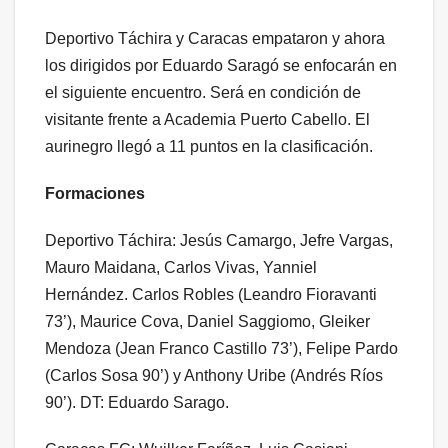
Deportivo Táchira y Caracas empataron y ahora
los dirigidos por Eduardo Saragó se enfocarán en
el siguiente encuentro. Será en condición de
visitante frente a Academia Puerto Cabello. El
aurinegro llegó a 11 puntos en la clasificación.
Formaciones
Deportivo Táchira: Jesús Camargo, Jefre Vargas,
Mauro Maidana, Carlos Vivas, Yanniel
Hernández. Carlos Robles (Leandro Fioravanti
73’), Maurice Cova, Daniel Saggiomo, Gleiker
Mendoza (Jean Franco Castillo 73’), Felipe Pardo
(Carlos Sosa 90’) y Anthony Uribe (Andrés Ríos
90’). DT: Eduardo Sarago.