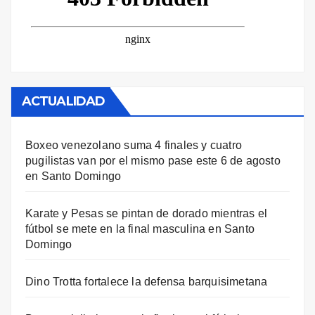
ACTUALIDAD
Boxeo venezolano suma 4 finales y cuatro
pugilistas van por el mismo pase este 6 de agosto
en Santo Domingo
Karate y Pesas se pintan de dorado mientras el
fútbol se mete en la final masculina en Santo
Domingo
Dino Trotta fortalece la defensa barquisimetana