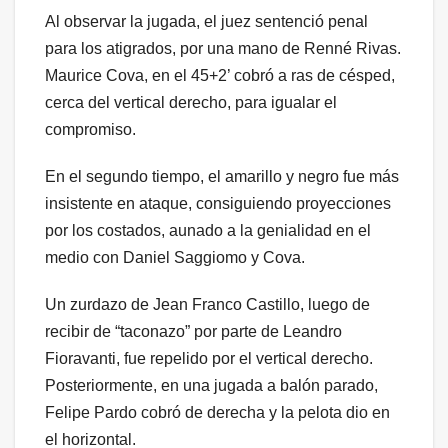
Al observar la jugada, el juez sentenció penal
para los atigrados, por una mano de Renné Rivas.
Maurice Cova, en el 45+2’ cobró a ras de césped,
cerca del vertical derecho, para igualar el
compromiso.
En el segundo tiempo, el amarillo y negro fue más
insistente en ataque, consiguiendo proyecciones
por los costados, aunado a la genialidad en el
medio con Daniel Saggiomo y Cova.
Un zurdazo de Jean Franco Castillo, luego de
recibir de “taconazo” por parte de Leandro
Fioravanti, fue repelido por el vertical derecho.
Posteriormente, en una jugada a balón parado,
Felipe Pardo cobró de derecha y la pelota dio en
el horizontal.