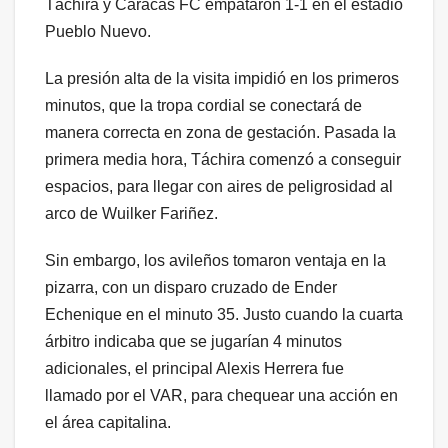
Táchira y Caracas FC empataron 1-1 en el estadio
Pueblo Nuevo.
La presión alta de la visita impidió en los primeros
minutos, que la tropa cordial se conectará de
manera correcta en zona de gestación. Pasada la
primera media hora, Táchira comenzó a conseguir
espacios, para llegar con aires de peligrosidad al
arco de Wuilker Fariñez.
Sin embargo, los avileños tomaron ventaja en la
pizarra, con un disparo cruzado de Ender
Echenique en el minuto 35. Justo cuando la cuarta
árbitro indicaba que se jugarían 4 minutos
adicionales, el principal Alexis Herrera fue
llamado por el VAR, para chequear una acción en
el área capitalina.