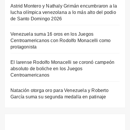
Astrid Montero y Nathaly Grimán encumbraron a la
lucha olímpica venezolana a lo más alto del podio
de Santo Domingo 2026
Venezuela suma 16 oros en los Juegos
Centroamericanos con Rodolfo Monacelli como
protagonista
El larense Rodolfo Monacelli se coronó campeón
absoluto de boliche en los Juegos
Centroamericanos
Natación otorga oro para Venezuela y Roberto
García suma su segunda medalla en patinaje