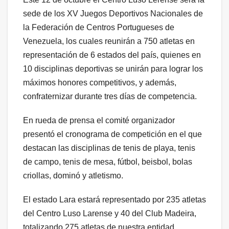
sede de los XV Juegos Deportivos Nacionales de
la Federación de Centros Portugueses de
Venezuela, los cuales reunirán a 750 atletas en
representación de 6 estados del país, quienes en
10 disciplinas deportivas se unirán para lograr los
máximos honores competitivos, y además,
confraternizar durante tres días de competencia.
En rueda de prensa el comité organizador
presentó el cronograma de competición en el que
destacan las disciplinas de tenis de playa, tenis
de campo, tenis de mesa, fútbol, beisbol, bolas
criollas, dominó y atletismo.
El estado Lara estará representado por 235 atletas
del Centro Luso Larense y 40 del Club Madeira,
totalizando 275 atletas de nuestra entidad.