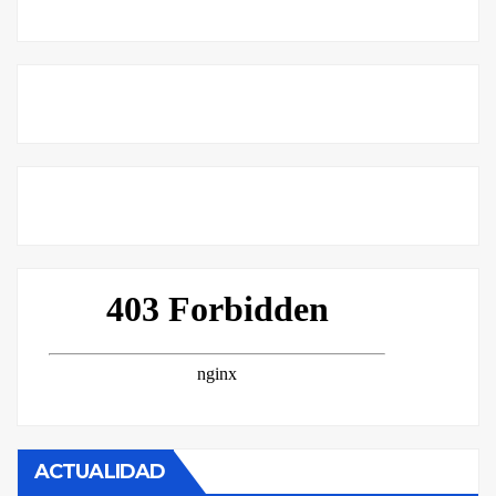
ACTUALIDAD