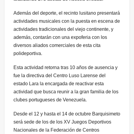
Además del deporte, el recinto lusitano presentará
actividades musicales con la puesta en escena de
actividades tradicionales del viejo continente, y
además, contarán con una expoferia con los
diversos aliados comerciales de esta cita
polideportiva.
Esta actividad retorna tras 10 años de ausencia y
fue la directiva del Centro Luso Larense del
estado Lara la encargada de reactivar esta
actividad que busca reunir a la gran familia de los
clubes portugueses de Venezuela.
Desde el 12 y hasta el 14 de octubre Barquisimeto
será sede de los de los XV Juegos Deportivos
Nacionales de la Federación de Centros