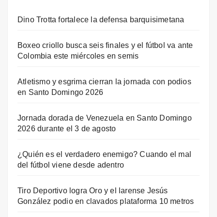
Dino Trotta fortalece la defensa barquisimetana
Boxeo criollo busca seis finales y el fútbol va ante
Colombia este miércoles en semis
Atletismo y esgrima cierran la jornada con podios
en Santo Domingo 2026
Jornada dorada de Venezuela en Santo Domingo
2026 durante el 3 de agosto
¿Quién es el verdadero enemigo? Cuando el mal
del fútbol viene desde adentro
Tiro Deportivo logra Oro y el larense Jesús
González podio en clavados plataforma 10 metros