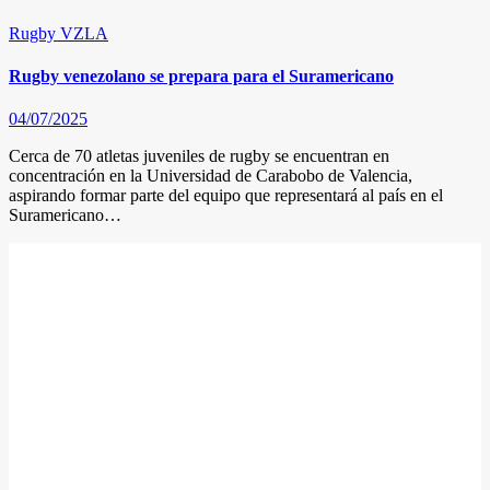
Rugby
VZLA
Rugby venezolano se prepara para el Suramericano
04/07/2025
Cerca de 70 atletas juveniles de rugby se encuentran en
concentración en la Universidad de Carabobo de Valencia,
aspirando formar parte del equipo que representará al país en el
Suramericano…