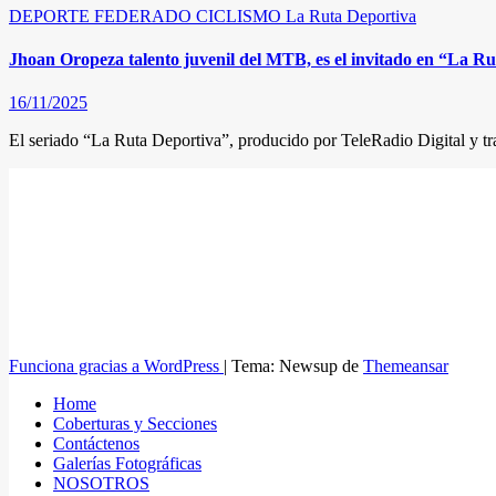
DEPORTE FEDERADO
CICLISMO
La Ruta Deportiva
Jhoan Oropeza talento juvenil del MTB, es el invitado en “La R
16/11/2025
El seriado “La Ruta Deportiva”, producido por TeleRadio Digital y tr
Funciona gracias a WordPress
|
Tema: Newsup de
Themeansar
Home
Coberturas y Secciones
Contáctenos
Galerías Fotográficas
NOSOTROS