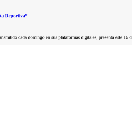
uta Deportiva”
ansmitido cada domingo en sus plataformas digitales, presenta este 16