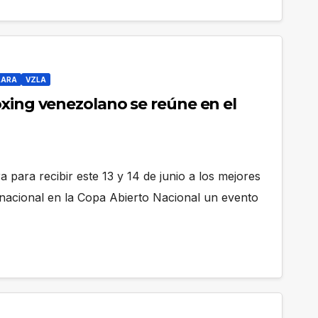
LARA
VZLA
oxing venezolano se reúne en el
a para recibir este 13 y 14 de junio a los mejores
nacional en la Copa Abierto Nacional un evento