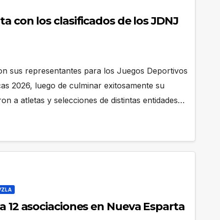
a con los clasificados de los JDNJ
on sus representantes para los Juegos Deportivos
as 2026, luego de culminar exitosamente su
ron a atletas y selecciones de distintas entidades…
VZLA
 a 12 asociaciones en Nueva Esparta