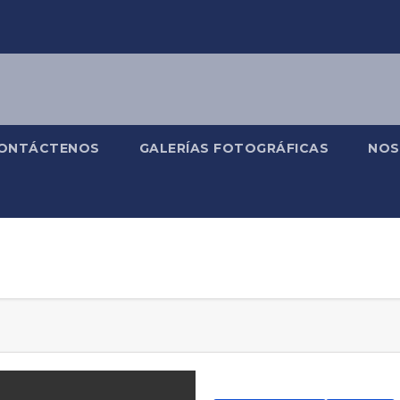
ONTÁCTENOS
GALERÍAS FOTOGRÁFICAS
NOS