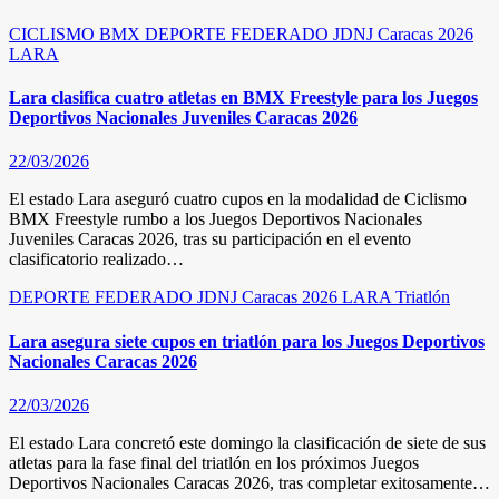
CICLISMO
BMX
DEPORTE FEDERADO
JDNJ Caracas 2026
LARA
Lara clasifica cuatro atletas en BMX Freestyle para los Juegos
Deportivos Nacionales Juveniles Caracas 2026
22/03/2026
El estado Lara aseguró cuatro cupos en la modalidad de Ciclismo
BMX Freestyle rumbo a los Juegos Deportivos Nacionales
Juveniles Caracas 2026, tras su participación en el evento
clasificatorio realizado…
DEPORTE FEDERADO
JDNJ Caracas 2026
LARA
Triatlón
Lara asegura siete cupos en triatlón para los Juegos Deportivos
Nacionales Caracas 2026
22/03/2026
El estado Lara concretó este domingo la clasificación de siete de sus
atletas para la fase final del triatlón en los próximos Juegos
Deportivos Nacionales Caracas 2026, tras completar exitosamente…