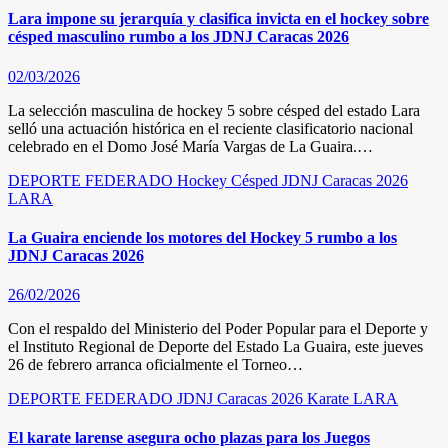
Lara impone su jerarquía y clasifica invicta en el hockey sobre
césped masculino rumbo a los JDNJ Caracas 2026
02/03/2026
La selección masculina de hockey 5 sobre césped del estado Lara
selló una actuación histórica en el reciente clasificatorio nacional
celebrado en el Domo José María Vargas de La Guaira.…
DEPORTE FEDERADO
Hockey Césped
JDNJ Caracas 2026
LARA
La Guaira enciende los motores del Hockey 5 rumbo a los
JDNJ Caracas 2026
26/02/2026
Con el respaldo del Ministerio del Poder Popular para el Deporte y
el Instituto Regional de Deporte del Estado La Guaira, este jueves
26 de febrero arranca oficialmente el Torneo…
DEPORTE FEDERADO
JDNJ Caracas 2026
Karate
LARA
El karate larense asegura ocho plazas para los Juegos