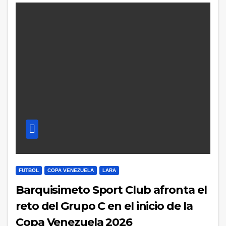
FUTBOL
COPA VENEZUELA
LARA
Barquisimeto Sport Club afronta el
reto del Grupo C en el inicio de la
Copa Venezuela 2026