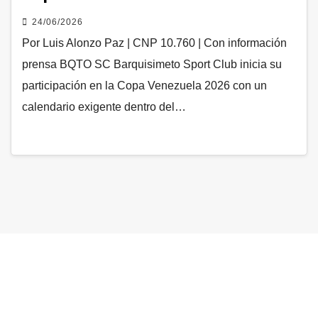
24/06/2026
Por Luis Alonzo Paz | CNP 10.760 | Con información
prensa BQTO SC Barquisimeto Sport Club inicia su
participación en la Copa Venezuela 2026 con un
calendario exigente dentro del…