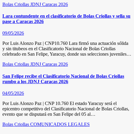
Bolas Criollas
JDNJ Caracas 2026
Lara contundente en el clasificatorio de Bolas Criollas y sella su
pase a Caracas 2026
09/05/2026
Por Luis Alonzo Paz | CNP10.760 Lara firmó una actuación sólida
y sin titubeos en el Clasificatorio Nacional de Bolas Criollas
celebrado en San Felipe, Yaracuy, donde sus selecciones juveniles…
Bolas Criollas
JDNJ Caracas 2026
San Felipe recibe el Clasificatorio Nacional de Bolas Criollas
rumbo a los JDNJ Caracas 2026
04/05/2026
Por Luis Alonzo Paz | CNP 10.760 El estado Yaracuy será el
epicentro competitivo del Clasificatorio Nacional de Bolas Criollas,
evento que se disputará en San Felipe del 05 al…
Bolas Criollas
COMUNICADOS LEGALES