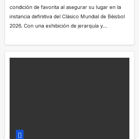
condición de favorita al asegurar su lugar en la
instancia definitiva del Clásico Mundial de Béisbol
2026. Con una exhibición de jerarquía y…