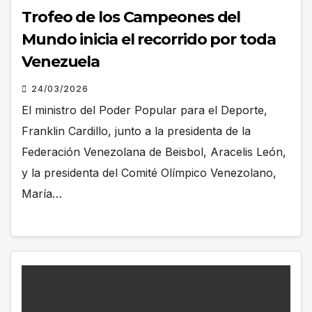
Trofeo de los Campeones del
Mundo inicia el recorrido por toda
Venezuela
24/03/2026
El ministro del Poder Popular para el Deporte,
Franklin Cardillo, junto a la presidenta de la
Federación Venezolana de Beisbol, Aracelis León,
y la presidenta del Comité Olímpico Venezolano,
María…