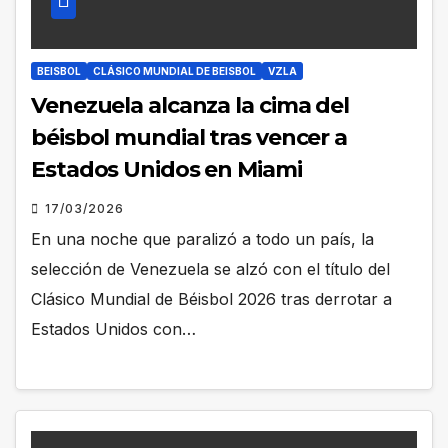
BEISBOL
CLÁSICO MUNDIAL DE BEISBOL
VZLA
Venezuela alcanza la cima del
béisbol mundial tras vencer a
Estados Unidos en Miami
17/03/2026
En una noche que paralizó a todo un país, la
selección de Venezuela se alzó con el título del
Clásico Mundial de Béisbol 2026 tras derrotar a
Estados Unidos con…