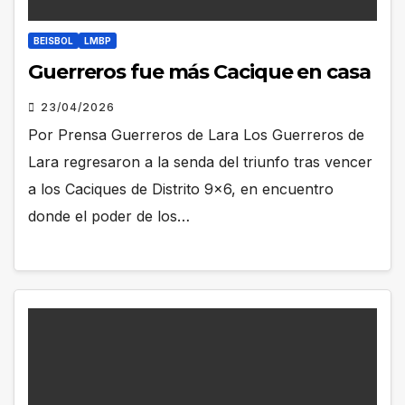
BEISBOL
LMBP
Guerreros fue más Cacique en casa
23/04/2026
Por Prensa Guerreros de Lara Los Guerreros de
Lara regresaron a la senda del triunfo tras vencer
a los Caciques de Distrito 9×6, en encuentro
donde el poder de los…