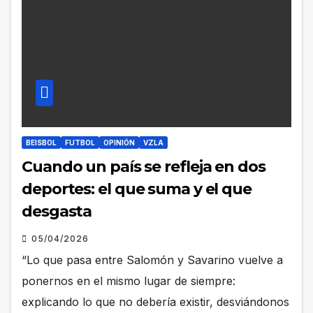
BEISBOL
FUTBOL
OPINIÓN
VZLA
Cuando un país se refleja en dos
deportes: el que suma y el que
desgasta
05/04/2026
“Lo que pasa entre Salomón y Savarino vuelve a
ponernos en el mismo lugar de siempre:
explicando lo que no debería existir, desviándonos