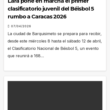
Lara pone en marcha el primer
clasificatorio juvenil del Béisbol 5
rumbo a Caracas 2026
07/04/2026
La ciudad de Barquisimeto se prepara para recibir,
desde este miércoles 8 hasta el sábado 12 de abril,
el Clasificatorio Nacional de Béisbol 5, un evento
que reunirá a 168…