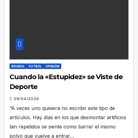
BEISBOL
FUTBOL
OPINIÓN
Cuando la «Estupidez» se Viste de
Deporte
09/04/2026
“A veces uno quisiera no escribir este tipo de
artículos. Hay días en los que desmontar artificios
tan repetidos se siente como barrer el mismo
polvo que vuelve a entrar…