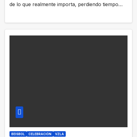
de lo que realmente importa, perdiendo tiempo…
BEISBOL
CELEBRACIÓN
VZLA