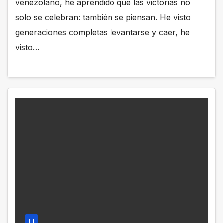
venezolano, he aprendido que las victorias no
solo se celebran: también se piensan. He visto
generaciones completas levantarse y caer, he
visto…