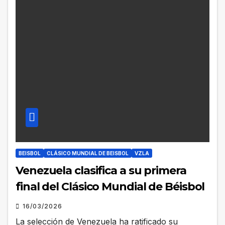
BEISBOL
CLÁSICO MUNDIAL DE BEISBOL
VZLA
Venezuela clasifica a su primera
final del Clásico Mundial de Béisbol
16/03/2026
La selección de Venezuela ha ratificado su