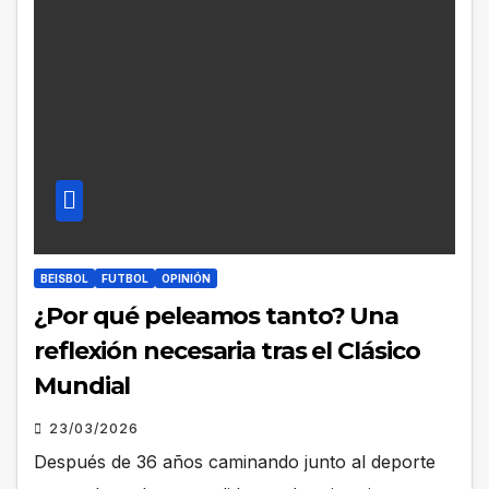
BEISBOL
FUTBOL
OPINIÓN
¿Por qué peleamos tanto? Una
reflexión necesaria tras el Clásico
Mundial
23/03/2026
Después de 36 años caminando junto al deporte