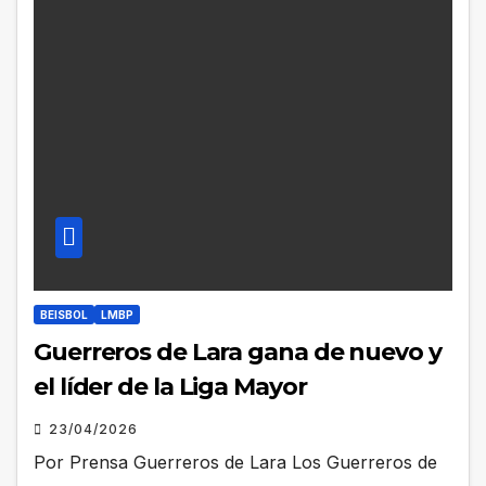
BEISBOL
LMBP
Guerreros de Lara gana de nuevo y
el líder de la Liga Mayor
23/04/2026
Por Prensa Guerreros de Lara Los Guerreros de