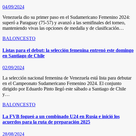
04/09/2024
Venezuela dio su primer paso en el Sudamericano Femenino 2024:
superó a Paraguay (75-57) y avanzó a las semifinales del torneo,
manteniendo vivas las opciones de medalla y de clasificación…
BALONCESTO
Listas para el debut: la selección femenina entrenó este domingo
en Santiago de Chile
02/09/2024
La selección nacional femenina de Venezuela está lista para debutar
en el Campeonato Sudamericano Femenino 2024. El conjunto
dirigido por Eduardo Pinto llegó este sábado a Santiago de Chile
y…
BALONCESTO
La FVB fogueó a un combinado U24 en Rusia e inició los
acuerdos para la ruta de preparación 2025
28/08/2024