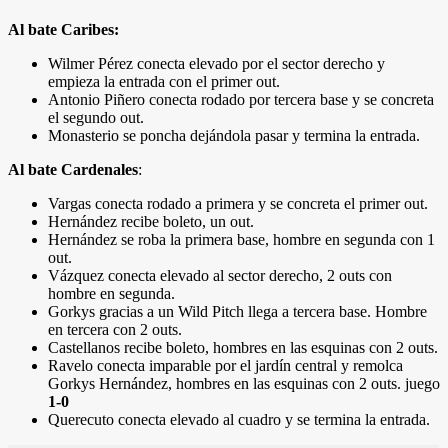
Al bate Caribes:
Wilmer Pérez conecta elevado por el sector derecho y
empieza la entrada con el primer out.
Antonio Piñero conecta rodado por tercera base y se concreta
el segundo out.
Monasterio se poncha dejándola pasar y termina la entrada.
Al bate Cardenales
:
Vargas conecta rodado a primera y se concreta el primer out.
Hernández recibe boleto, un out.
Hernández se roba la primera base, hombre en segunda con 1
out.
Vázquez conecta elevado al sector derecho, 2 outs con
hombre en segunda.
Gorkys gracias a un Wild Pitch llega a tercera base. Hombre
en tercera con 2 outs.
Castellanos recibe boleto, hombres en las esquinas con 2 outs.
Ravelo conecta imparable por el jardín central y remolca
Gorkys Hernández, hombres en las esquinas con 2 outs. juego
1-0
Querecuto conecta elevado al cuadro y se termina la entrada.