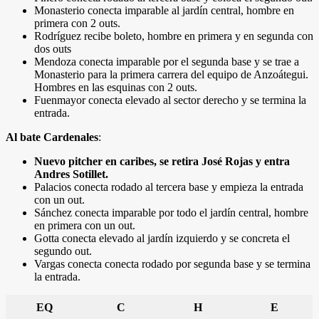
Monasterio conecta imparable al jardín central, hombre en
primera con 2 outs.
Rodríguez recibe boleto, hombre en primera y en segunda con
dos outs
Mendoza conecta imparable por el segunda base y se trae a
Monasterio para la primera carrera del equipo de Anzoátegui.
Hombres en las esquinas con 2 outs.
Fuenmayor conecta elevado al sector derecho y se termina la
entrada.
Al bate Cardenales
:
Nuevo pitcher en caribes, se retira José Rojas y entra
Andres Sotillet.
Palacios conecta rodado al tercera base y empieza la entrada
con un out.
Sánchez conecta imparable por todo el jardín central, hombre
en primera con un out.
Gotta conecta elevado al jardín izquierdo y se concreta el
segundo out.
Vargas conecta conecta rodado por segunda base y se termina
la entrada.
EQ
C
H
E