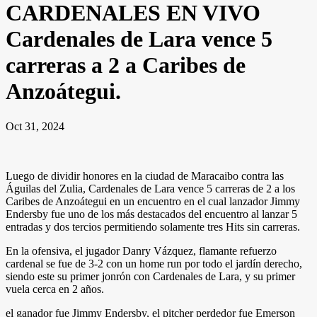
CARDENALES EN VIVO
Cardenales de Lara vence 5
carreras a 2 a Caribes de
Anzoátegui.
Oct 31, 2024
Luego de dividir honores en la ciudad de Maracaibo contra las
Águilas del Zulia, Cardenales de Lara vence 5 carreras de 2 a los
Caribes de Anzoátegui en un encuentro en el cual lanzador Jimmy
Endersby fue uno de los más destacados del encuentro al lanzar 5
entradas y dos tercios permitiendo solamente tres Hits sin carreras.
En la ofensiva, el jugador Danry Vázquez, flamante refuerzo
cardenal se fue de 3-2 con un home run por todo el jardín derecho,
siendo este su primer jonrón con Cardenales de Lara, y su primer
vuela cerca en 2 años.
el ganador fue Jimmy Endersby, el pitcher perdedor fue Emerson