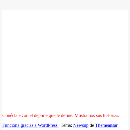
Conéctate con el deporte que te define. Mostramos sus historias.
Funciona gracias a WordPress
|
Tema:
Newsup
de
Themeansar