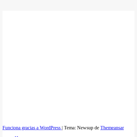
Funciona gracias a WordPress
|
Tema: Newsup de
Themeansar